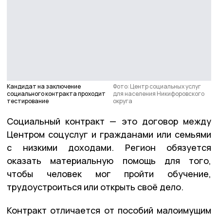
Кандидат на заключение
Фото: Центр социальных услуг
социального контракта проходит
для населения Никифоровского
тестирование
округа
Социальный контракт — это договор между
Центром соцуслуг и гражданами или семьями
с низкими доходами. Регион обязуется
оказать материальную помощь для того,
чтобы человек мог пройти обучение,
трудоустроиться или открыть своё дело.
Контракт отличается от пособий малоимущим