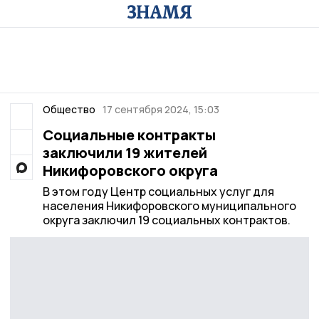
Общество
17 сентября 2024, 15:03
Социальные контракты
заключили 19 жителей
Никифоровского округа
В этом году Центр социальных услуг для
населения Никифоровского муниципального
округа заключил 19 социальных контрактов.