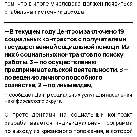
тем, что в итоге у человека должен появиться
стабильный источник дохода.
— В текущем году Центром заключено 19
социальных контрактов с получателями
государственной социальной помощи. Из
них 6 социальных контрактов по поиску
работы, 3 — по осуществлению
предпринимательской деятельности, 8 —
по ведению личного подсобного
хозяйства, 2 — по иным видам,
сообщает Центр социальных услуг для населения
Никифоровского округа.
С претендентами на социальный контракт
разрабатывается индивидуальная программа
по выходу из кризисного положения, в которой