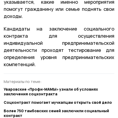
указывается, какие именно мероприятия
помогут гражданину или семье поднять свои
доходы.
Кандидаты на заключение социального
контракта для осуществления
индивидуальной предпринимательской
деятельности проходят тестирование для
определения уровня предпринимательских
компетенций.
Материалы по теме:
Уваровские «Профи-МАМЫ» узнали об условиях
заключения соцконтракта
Соцконтракт помогает мучкапцам открыть своё дело
Более 750 тамбовских семей заключили социальный
контракт