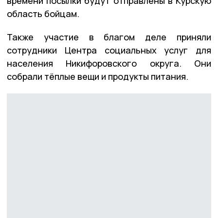
времени посылки будут отправлены в Курскую
область бойцам.
Также участие в благом деле приняли
сотрудники Центра социальных услуг для
населения Никифоровского округа. Они
собрали тёплые вещи и продукты питания.