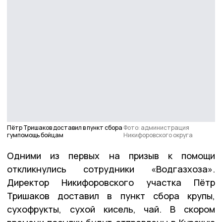
Пётр Тришаков доставил в пункт сбора
Фото: администрация
гумпомощь бойцам
Никифоровского округа
Одними из первых на призыв к помощи
откликнулись сотрудники «Водгазхоза».
Директор Никифоровского участка Пётр
Тришаков доставил в пункт сбора крупы,
сухофрукты, сухой кисель, чай. В скором