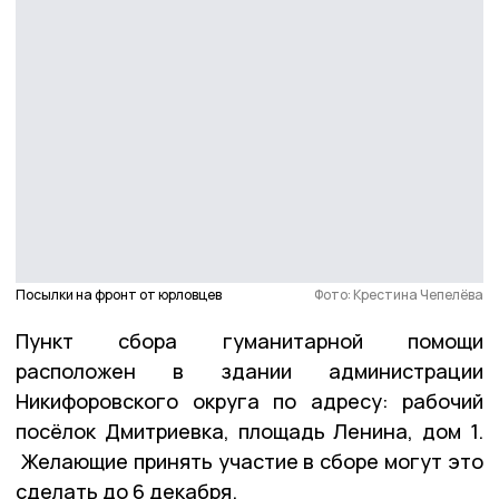
Посылки на фронт от юрловцев
Фото: Крестина Чепелёва
Пункт сбора гуманитарной помощи
расположен в здании администрации
Никифоровского округа по адресу: рабочий
посёлок Дмитриевка, площадь Ленина, дом 1.
Желающие принять участие в сборе могут это
сделать до 6 декабря.