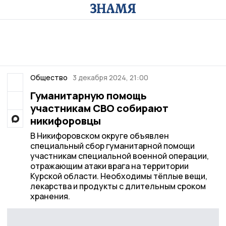
Общество
3 декабря 2024, 21:00
Гуманитарную помощь
участникам СВО собирают
никифоровцы
В Никифоровском округе объявлен
специальный сбор гуманитарной помощи
участникам специальной военной операции,
отражающим атаки врага на территории
Курской области. Необходимы тёплые вещи,
лекарства и продукты с длительным сроком
хранения.