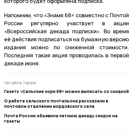
которого будет оформлена подписка.
Напомним, что «Знамя 68» совместно с Почтой
России регулярно участвует в акции
«Всероссийская декада подписки». Во время
её действия подписаться на бумажную версию
издания можно по сниженной стоимости.
Последняя такая акция проводилась в первой
декаде июня.
Читайте также:
Газету «Сельские зори 68» можно выписать со скидкой
О работе сельского почтальона рассказали в
почтовом отделении мордовского села
Почта России объявила летнюю декаду скидок на
газеты