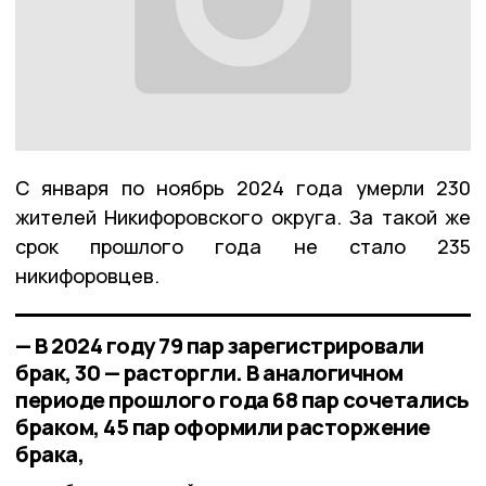
С января по ноябрь 2024 года умерли 230
жителей Никифоровского округа. За такой же
срок прошлого года не стало 235
никифоровцев.
— В 2024 году 79 пар зарегистрировали
брак, 30 — расторгли. В аналогичном
периоде прошлого года 68 пар сочетались
браком, 45 пар оформили расторжение
брака,