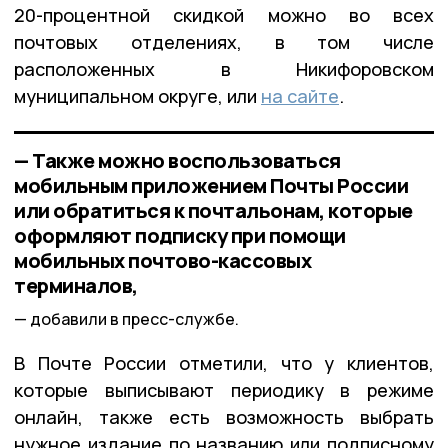
20-процентной скидкой можно во всех
почтовых отделениях, в том числе
расположенных в Никифоровском
муниципальном округе, или
на сайте
.
— Также можно воспользоваться
мобильным приложением Почты России
или обратиться к почтальонам, которые
оформляют подписку при помощи
мобильных почтово-кассовых
терминалов,
добавили в пресс-службе.
В Почте России отметили, что у клиентов,
которые выписывают периодику в режиме
онлайн, также есть возможность выбрать
нужное издание по названию или подписному