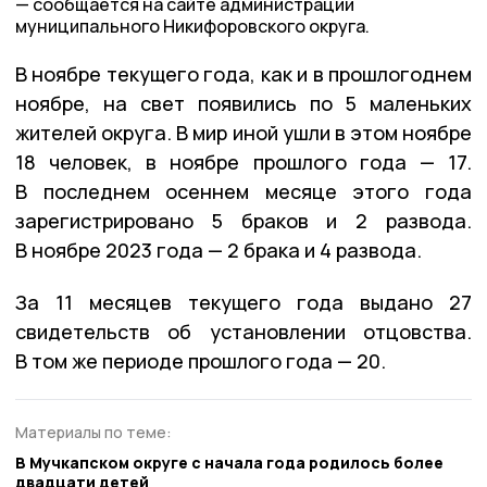
сообщается на сайте администрации
муниципального Никифоровского округа.
В ноябре текущего года, как и в прошлогоднем
ноябре, на свет появились по 5 маленьких
жителей округа. В мир иной ушли в этом ноябре
18 человек, в ноябре прошлого года — 17.
В последнем осеннем месяце этого года
зарегистрировано 5 браков и 2 развода.
В ноябре 2023 года — 2 брака и 4 развода.
За 11 месяцев текущего года выдано 27
свидетельств об установлении отцовства.
В том же периоде прошлого года — 20.
Материалы по теме:
В Мучкапском округе с начала года родилось более
двадцати детей