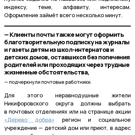
индексу, теме, алфавиту, интересам.
Оформление займёт всего несколько минут.
— Клиенты почты также могут оформить
благотворительную подписку на журналы
и газеты детям из школ-интернатов и
детских домов, оставшихся без попечения
родителей или проходящих через трудные
жизненные обстоятельства,
подчеркнули почтовые работники.
Для этого неравнодушные жители
Никифоровского округа должны выбрать
в почтовых отделениях или на странице акции
«Дерево добра»
регион и социальное
учреждение — детский дом или приют, в адрес