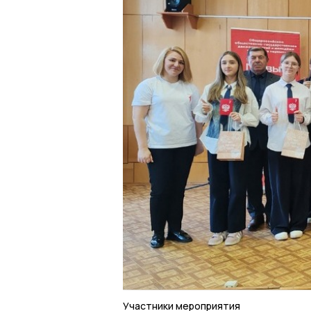
Участники мероприятия