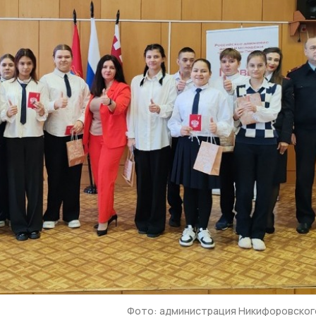
Фото: администрация Никифоровског