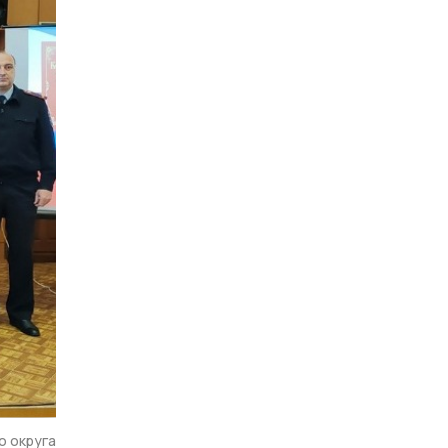
о округа