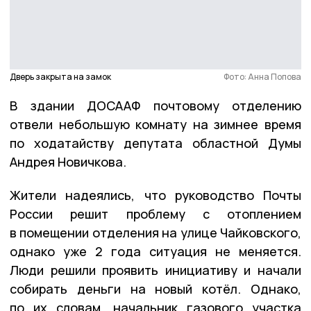
Дверь закрыта на замок
Фото: Анна Попова
В здании ДОСААФ почтовому отделению
отвели небольшую комнату на зимнее время
по ходатайству депутата областной Думы
Андрея Новичкова.
Жители надеялись, что руководство Почты
России решит проблему с отоплением
в помещении отделения на улице Чайковского,
однако уже 2 года ситуация не меняется.
Люди решили проявить инициативу и начали
собирать деньги на новый котёл. Однако,
по их словам, начальник газового участка