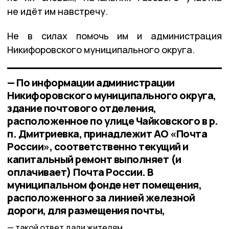
не идёт им навстречу.
Не в силах помочь им и администрация
Никифоровского муниципального округа.
— По информации администрации
Никифоровского муниципального округа,
здание почтового отделения,
расположенное по улице Чайковского в р.
п. Дмитриевка, принадлежит АО «Почта
России», соответственно текущий и
капитальный ремонт выполняет (и
оплачивает) Почта России. В
муниципальном фонде нет помещения,
расположенного за линией железной
дороги, для размещения почты,
такой ответ дали жителям.