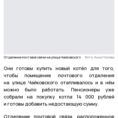
Отделение почтовой связи на улице Чайковского
Фото: Анна Попова
Они готовы купить новый котёл для того,
чтобы помещение почтового отделения
на улице Чайковского отапливалось и в нём
можно было работать. Пенсионеры уже
собрали на покупку котла 14 000 рублей
и готовы добавить недостающую сумму.
Отделение почтовой связи, расположенное