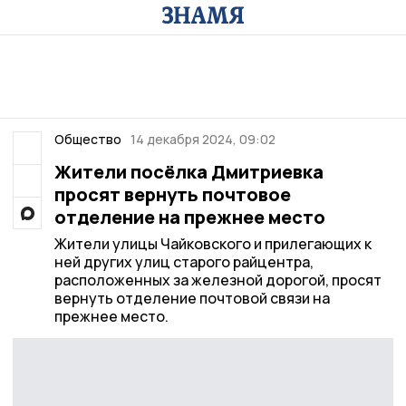
Общество
14 декабря 2024, 09:02
Жители посёлка Дмитриевка
просят вернуть почтовое
отделение на прежнее место
Жители улицы Чайковского и прилегающих к
ней других улиц старого райцентра,
расположенных за железной дорогой, просят
вернуть отделение почтовой связи на
прежнее место.