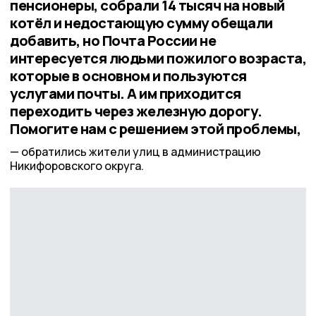
пенсионеры, собрали 14 тысяч на новый
котёл и недостающую сумму обещали
добавить, но Почта России не
интересуется людьми пожилого возраста,
которые в основном и пользуются
услугами почты. А им приходится
переходить через железную дорогу.
Помогите нам с решением этой проблемы,
обратились жители улиц в администрацию
Никифоровского округа.