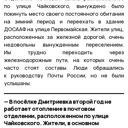
по улице Чайковского, вынуждено было
покинуть место своего постоянного обитания
на зимний период и переехать в здание
ДОСААФ на улице Первомайская. Жители улиц,
расположенных за железной дорогой, очень
недовольны вынужденным переселением.
Им трудно переходить через
железнодорожные пути, на которых очень
часто стоят составы. Люди обращались
к руководству Почты России, но не были
услышаны.
— В посёлке Дмитриевка второй год не
работает отопление в почтовом
отделении, расположенном по улице
Чайковского. Жители, в основном