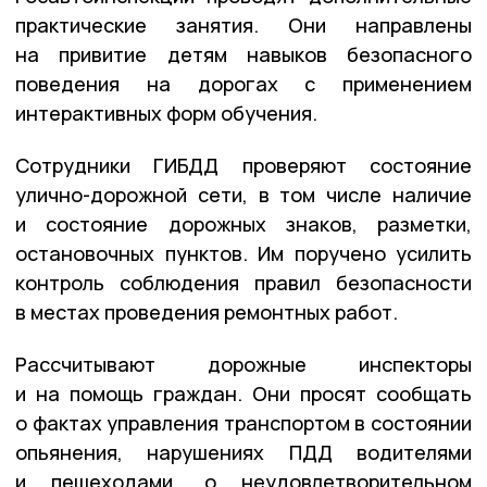
практические занятия. Они направлены
на привитие детям навыков безопасного
поведения на дорогах с применением
интерактивных форм обучения.
Сотрудники ГИБДД проверяют состояние
улично-дорожной сети, в том числе наличие
и состояние дорожных знаков, разметки,
остановочных пунктов. Им поручено усилить
контроль соблюдения правил безопасности
в местах проведения ремонтных работ.
Рассчитывают дорожные инспекторы
и на помощь граждан. Они просят сообщать
о фактах управления транспортом в состоянии
опьянения, нарушениях ПДД водителями
и пешеходами, о неудовлетворительном