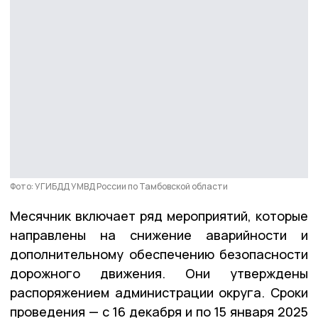
Фото: УГИБДД УМВД России по Тамбовской области
Месячник включает ряд мероприятий, которые
направлены на снижение аварийности и
дополнительному обеспечению безопасности
дорожного движения. Они утверждены
распоряжением администрации округа. Сроки
проведения — с 16 декабря и по 15 января 2025