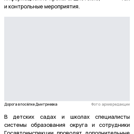
и контрольные мероприятия.
Дорога в посёлке Дмитриевка
Фото: архив редакции
В детских садах и школах специалисты
системы образования округа и сотрудники
Госавтоинспекции проводят дополнительные