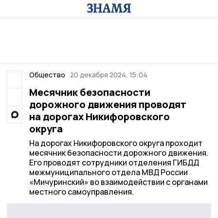
Общество
20 декабря 2024, 15:04
Месячник безопасности
дорожного движения проводят
на дорогах Никифоровского
округа
На дорогах Никифоровского округа проходит
месячник безопасности дорожного движения.
Его проводят сотрудники отделения ГИБДД
межмуниципального отдела МВД России
«Мичуринский» во взаимодействии с органами
местного самоуправления.