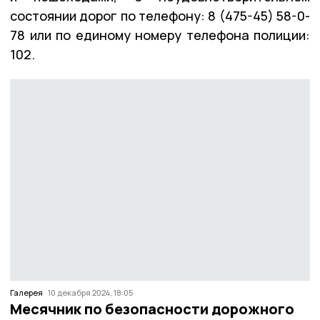
состоянии дорог по телефону: 8 (475-45) 58-0-
78 или по единому номеру телефона полиции:
102.
Галерея
10 декабря 2024, 18:05
Месячник по безопасности дорожного