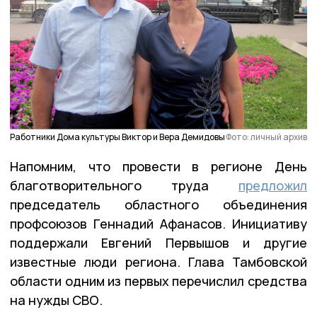
Работники Дома культуры Виктор и Вера Демидовы
Фото: личный архив
Напомним, что провести в регионе День
благотворительного труда
предложил
председатель областного объединения
профсоюзов Геннадий Афанасов. Инициативу
поддержали Евгений Первышов и другие
известные люди региона. Глава Тамбовской
области одним из первых перечислил средства
на нужды СВО.