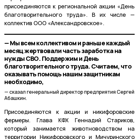
присоединяются к региональной акции «День
благотворительного труда». В их числе —
коллектив ООО «Александровское».
— Мы всем коллективом и раньше каждый
месяц жертвовали часть заработка на
нужды СВО. Поддержим и День
благотворительного труда. Считаем, что
оказывать помощь нашим защитникам
необходимо,
сказал генеральный директор предприятия Сергей
Абашкин.
Присоединяются к акции и никифоровские
фермеры. Глава КФХ Геннадий Стариков,
который занимается животноводством на
территории Никифоровского и Мичуринского