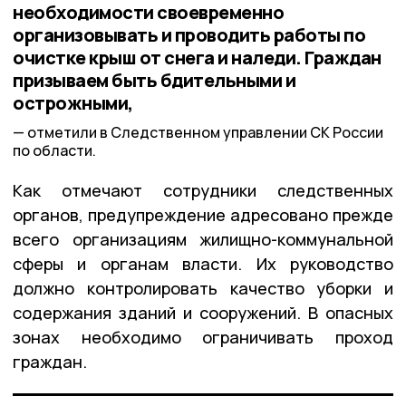
необходимости своевременно
организовывать и проводить работы по
очистке крыш от снега и наледи. Граждан
призываем быть бдительными и
острожными,
отметили в Следственном управлении СК России
по области.
Как отмечают сотрудники следственных
органов, предупреждение адресовано прежде
всего организациям жилищно-коммунальной
сферы и органам власти. Их руководство
должно контролировать качество уборки и
содержания зданий и сооружений. В опасных
зонах необходимо ограничивать проход
граждан.