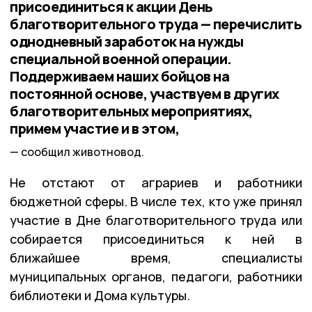
присоединиться к акции День
благотворительного труда — перечислить
однодневный заработок на нужды
специальной военной операции.
Поддерживаем наших бойцов на
постоянной основе, участвуем в других
благотворительных мероприятиях,
примем участие и в этом,
сообщил животновод.
Не отстают от аграриев и работники
бюджетной сферы. В числе тех, кто уже принял
участие в Дне благотворительного труда или
собирается присоединиться к ней в
ближайшее время, специалисты
муниципальных органов, педагоги, работники
библиотеки и Дома культуры.