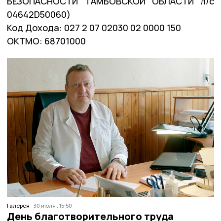
БЕЗОПАСНОСТИ ТАМБОВСКОЙ ОБЛАСТИ л/с
04642D50060)
Код Дохода: 027 2 07 02030 02 0000 150
ОКТМО: 68701000
Галерея
30 июля , 15:50
День благотворительного труда