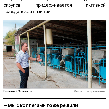
округов, придерживается активной
гражданской позиции.
Геннадий Стариков
Фото: архив редакции
— Мы с коллегами тоже решили