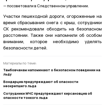
посоветовали в Следственном управлении.
Участки пешеходной дороги, огороженные на
время сбрасывания снега с крыш, сотрудники
СК рекомендовали обходить на безопасном
расстоянии. Также они напомнили об особом
внимании, которое необходимо уделять
безопасности детей.
Материалы по теме:
Тамбовчанам напоминают о безопасном поведении на
льду
Бондарцев предупреждают об опасности
неокрепшего льда
Сотрудники МЧС предупреждают кирсановцев об
опасности тонкого льда