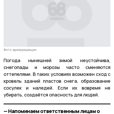
Фото: архив редакции
Погода нынешней зимой неустойчива,
снегопады и морозы часто сменяются
оттепелями. В таких условиях возможен сход с
кровель зданий пластов снега, образование
сосулек и наледей. Если их вовремя не
убирать, создаётся опасность для людей.
— Напоминаем ответственным лицам о