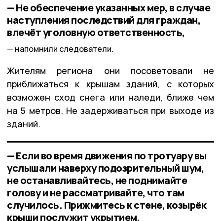
— Не обеспечение указанных мер, в случае
наступления последствий для граждан,
влечёт уголовную ответственность,
напомнили следователи.
Жителям региона они посоветовали не
приближаться к крышам зданий, с которых
возможен сход снега или наледи, ближе чем
на 5 метров. Не задерживаться при выходе из
зданий.
— Если во время движения по тротуару вы
услышали наверху подозрительный шум,
не останавливайтесь, не поднимайте
голову и не рассматривайте, что там
случилось. Прижмитесь к стене, козырёк
крыши послужит укрытием,