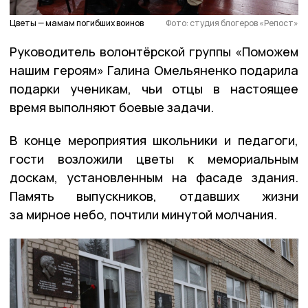
Цветы — мамам погибших воинов
Фото: студия блогеров «Репост»
Руководитель волонтёрской группы «Поможем
нашим героям» Галина Омельяненко подарила
подарки ученикам, чьи отцы в настоящее
время выполняют боевые задачи.
В конце мероприятия школьники и педагоги,
гости возложили цветы к мемориальным
доскам, установленным на фасаде здания.
Память выпускников, отдавших жизни
за мирное небо, почтили минутой молчания.