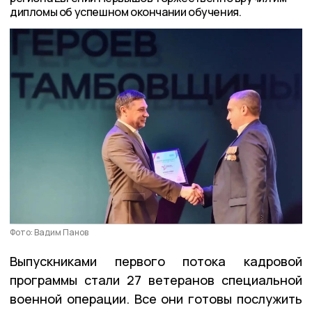
дипломы об успешном окончании обучения.
Фото: Вадим Панов
Выпускниками первого потока кадровой
программы стали 27 ветеранов специальной
военной операции. Все они готовы послужить