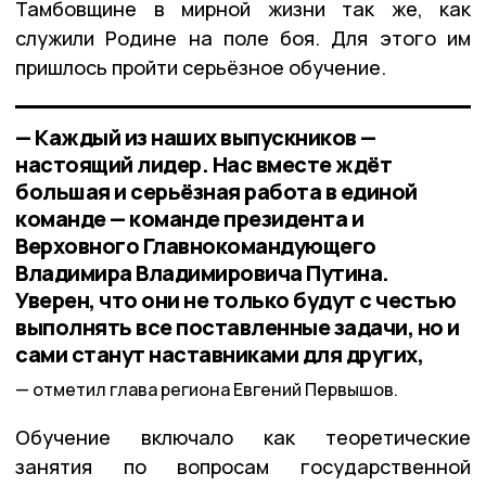
Тамбовщине в мирной жизни так же, как
служили Родине на поле боя. Для этого им
пришлось пройти серьёзное обучение.
— Каждый из наших выпускников —
настоящий лидер. Нас вместе ждёт
большая и серьёзная работа в единой
команде — команде президента и
Верховного Главнокомандующего
Владимира Владимировича Путина.
Уверен, что они не только будут с честью
выполнять все поставленные задачи, но и
сами станут наставниками для других,
отметил глава региона Евгений Первышов.
Обучение включало как теоретические
занятия по вопросам государственной