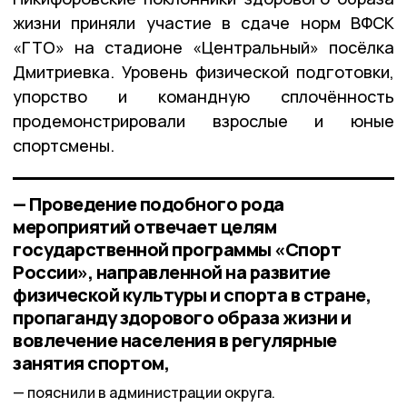
жизни приняли участие в сдаче норм ВФСК
«ГТО» на стадионе «Центральный» посёлка
Дмитриевка. Уровень физической подготовки,
упорство и командную сплочённость
продемонстрировали взрослые и юные
спортсмены.
— Проведение подобного рода
мероприятий отвечает целям
государственной программы «Спорт
России», направленной на развитие
физической культуры и спорта в стране,
пропаганду здорового образа жизни и
вовлечение населения в регулярные
занятия спортом,
пояснили в администрации округа.