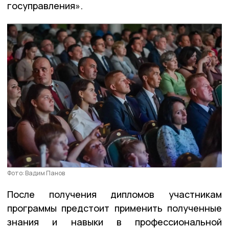
госуправления».
Фото: Вадим Панов
После получения дипломов участникам
программы предстоит применить полученные
знания и навыки в профессиональной