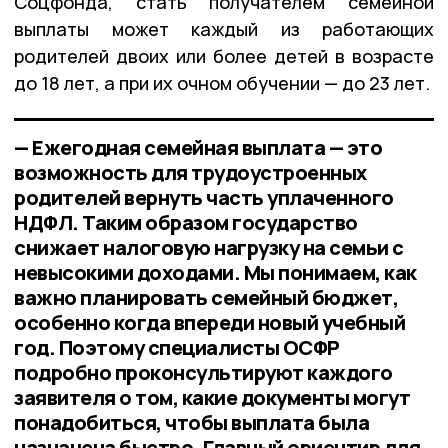
Соцфонда, стать получателем семейной
выплаты может каждый из работающих
родителей двоих или более детей в возрасте
до 18 лет, а при их очном обучении — до 23 лет.
— Ежегодная семейная выплата — это
возможность для трудоустроенных
родителей вернуть часть уплаченного
НДФЛ. Таким образом государство
снижает налоговую нагрузку на семьи с
невысокими доходами. Мы понимаем, как
важно планировать семейный бюджет,
особенно когда впереди новый учебный
год. Поэтому специалисты ОСФР
подробно проконсультируют каждого
заявителя о том, какие документы могут
понадобиться, чтобы выплата была
назначена быстро. Главный ориентир для