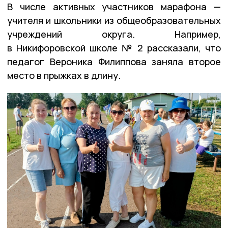
В числе активных участников марафона —
учителя и школьники из общеобразовательных
учреждений округа. Например,
в Никифоровской школе № 2 рассказали, что
педагог Вероника Филиппова заняла второе
место в прыжках в длину.