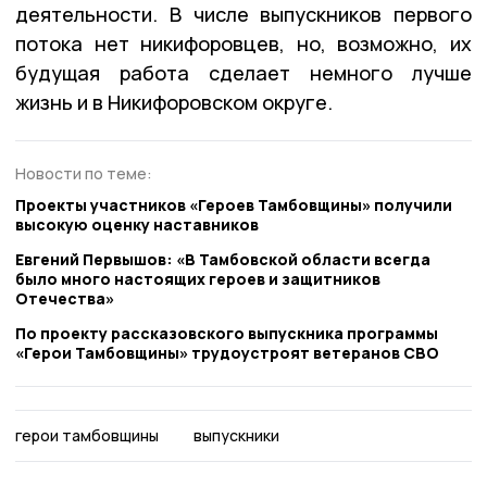
деятельности. В числе выпускников первого
потока нет никифоровцев, но, возможно, их
будущая работа сделает немного лучше
жизнь и в Никифоровском округе.
Новости по теме:
Проекты участников «Героев Тамбовщины» получили
высокую оценку наставников
Евгений Первышов: «В Тамбовской области всегда
было много настоящих героев и защитников
Отечества»
По проекту рассказовского выпускника программы
«Герои Тамбовщины» трудоустроят ветеранов СВО
герои тамбовщины
выпускники