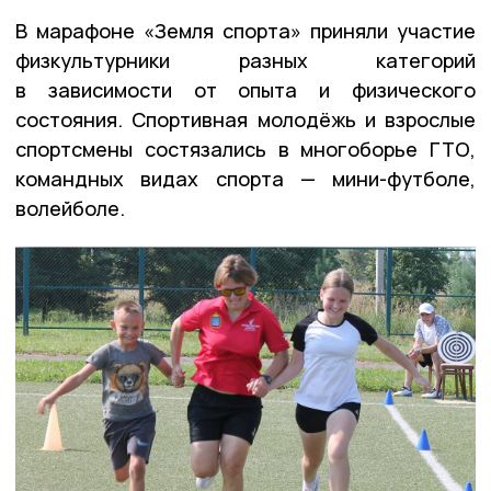
В марафоне «Земля спорта» приняли участие
физкультурники разных категорий
в зависимости от опыта и физического
состояния. Спортивная молодёжь и взрослые
спортсмены состязались в многоборье ГТО,
командных видах спорта — мини-футболе,
волейболе.