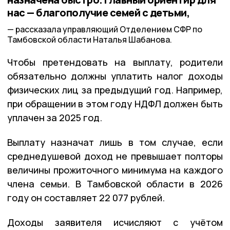
нас — благополучие семей с детьми,
рассказала управляющий Отделением СФР по
Тамбовской области Наталья Шабанова.
Чтобы претендовать на выплату, родители
обязательно должны уплатить налог доходы
физических лиц за предыдущий год. Например,
при обращении в этом году НДФЛ должен быть
уплачен за 2025 год.
Выплату назначат лишь в том случае, если
среднедушевой доход не превышает полторы
величины прожиточного минимума на каждого
члена семьи. В Тамбовской области в 2026
году он составляет 22 077 рублей.
Доходы заявителя исчисляют с учётом