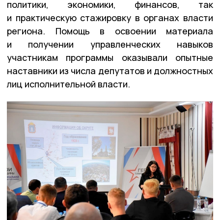
политики, экономики, финансов, так
и практическую стажировку в органах власти
региона. Помощь в освоении материала
и получении управленческих навыков
участникам программы оказывали опытные
наставники из числа депутатов и должностных
лиц исполнительной власти.