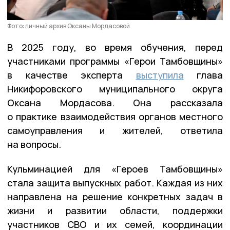
Фото: личный архив Оксаны Мордасовой
В 2025 году, во время обучения, перед
участниками программы «Герои Тамбовщины»
в качестве эксперта
выступила
глава
Никифоровского муниципального округа
Оксана Мордасова. Она рассказала
о практике взаимодействия органов местного
самоуправления и жителей, ответила
на вопросы.
Кульминацией для «Героев Тамбовщины»
стала защита выпускных работ. Каждая из них
направлена на решение конкретных задач в
жизни и развитии области, поддержки
участников СВО и их семей, координации