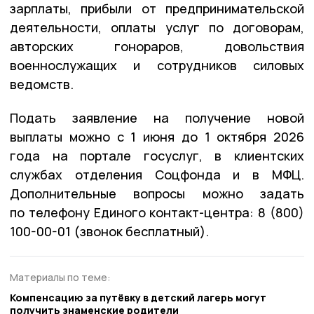
зарплаты, прибыли от предпринимательской
деятельности, оплаты услуг по договорам,
авторских гонораров, довольствия
военнослужащих и сотрудников силовых
ведомств.
Подать заявление на получение новой
выплаты можно с 1 июня до 1 октября 2026
года на портале госуслуг, в клиентских
службах отделения Соцфонда и в МФЦ.
Дополнительные вопросы можно задать
по телефону Единого контакт-центра: 8 (800)
100-00-01 (звонок бесплатный).
Материалы по теме:
Компенсацию за путёвку в детский лагерь могут
получить знаменские родители