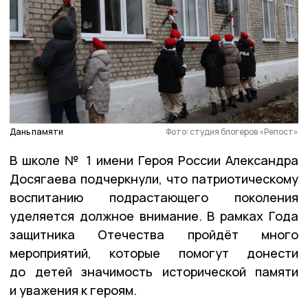
Дань памяти
Фото: студия блогеров «Репост»
В школе № 1 имени Героя России Александра
Досягаева подчеркнули, что патриотическому
воспитанию подрастающего поколения
уделяется должное внимание. В рамках Года
защитника Отечества пройдёт много
мероприятий, которые помогут донести
до детей значимость исторической памяти
и уважения к героям.