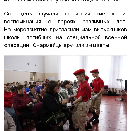
Со сцены звучали патриотические песни,
воспоминания о героях различных лет.
На мероприятие пригласили мам выпускников
школы, погибших на специальной военной
операции. Юнармейцы вручили им цветы.