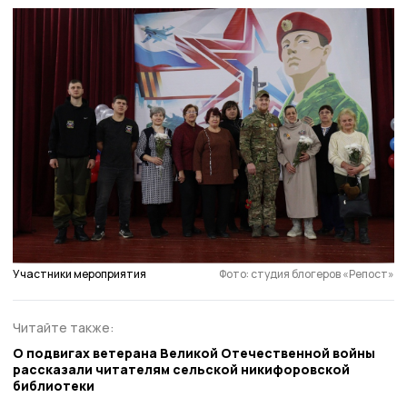
Участники мероприятия
Фото: студия блогеров «Репост»
Читайте также:
О подвигах ветерана Великой Отечественной войны
рассказали читателям сельской никифоровской
библиотеки