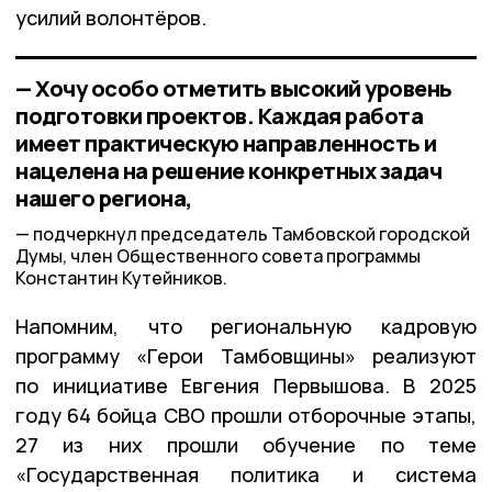
усилий волонтёров.
— Хочу особо отметить высокий уровень
подготовки проектов. Каждая работа
имеет практическую направленность и
нацелена на решение конкретных задач
нашего региона,
подчеркнул председатель Тамбовской городской
Думы, член Общественного совета программы
Константин Кутейников.
Напомним, что региональную кадровую
программу «Герои Тамбовщины» реализуют
по инициативе Евгения Первышова. В 2025
году 64 бойца СВО прошли отборочные этапы,
27 из них прошли обучение по теме
«Государственная политика и система