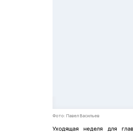
Фото: Павел Васильев
Уходящая неделя для глав