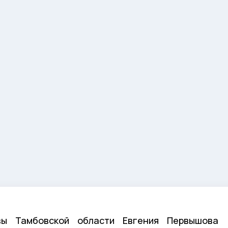
ы Тамбовской области Евгения Первышова