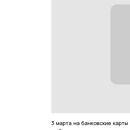
3 марта на банковские карты