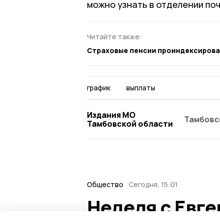
можно узнать в отделении поч
Читайте также:
Страховые пенсии проиндексирова
график
выплаты
Издания МО
Тамбовс
Тамбовской области
Общество
Сегодня, 15:01
Неделя с Евг