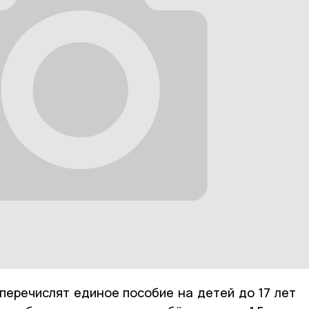
 перечислят единое пособие на детей до 17 лет