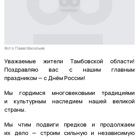
Фото: Павел Васильев
Уважаемые жители Тамбовской области!
Поздравляю вас с нашим главным
праздником — с Днём России!
Мы гордимся многовековыми традициями
и культурным наследием нашей великой
страны.
Мы чтим подвиги предков и продолжаем
их дело — строим сильную и независимую