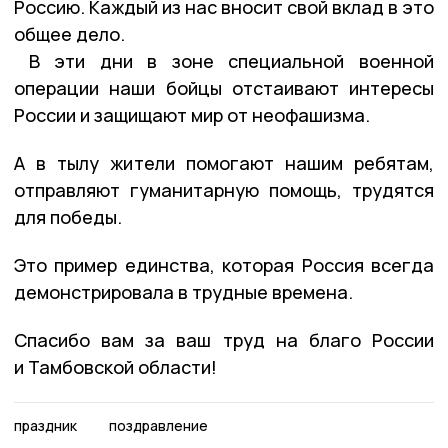
Россию. Каждый из нас вносит свой вклад в это
общее дело.
В эти дни в зоне специальной военной
операции наши бойцы отстаивают интересы
России и защищают мир от неофашизма.
А в тылу жители помогают нашим ребятам,
отправляют гуманитарную помощь, трудятся
для победы.
Это пример единства, которая Россия всегда
демонстрировала в трудные времена.
Спасибо вам за ваш труд на благо России
и Тамбовской области!
праздник
поздравление