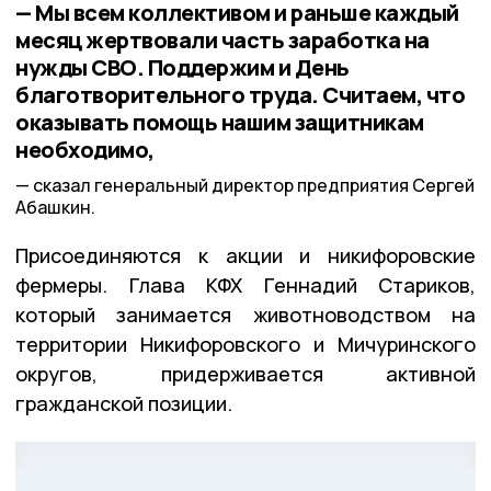
— Мы всем коллективом и раньше каждый
месяц жертвовали часть заработка на
нужды СВО. Поддержим и День
благотворительного труда. Считаем, что
оказывать помощь нашим защитникам
необходимо,
сказал генеральный директор предприятия Сергей
Абашкин.
Присоединяются к акции и никифоровские
фермеры. Глава КФХ Геннадий Стариков,
который занимается животноводством на
территории Никифоровского и Мичуринского
округов, придерживается активной
гражданской позиции.