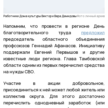
Работники Дома культуры Виктор и Вера Демидовы
Фото: личный архив
Напомним, что провести в регионе День
благотворительного труда
предложил
председатель областного объединения
профсоюзов Геннадий Афанасов. Инициативу
поддержали Евгений Первышов и другие
известные люди региона. Глава Тамбовской
области одним из первых перечислил средства
на нужды СВО.
Участие в акции добровольное,
присоединиться к ней может любой житель или
коллектив округа. Для этого достаточно
перечислить однодневный заработок (или