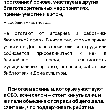
постоянной основе, участвуем в других
благотворительных мероприятиях,
примем участие и в этом,
сообщил животновод.
Не отстают от аграриев и работники
бюджетной сферы. В числе тех, кто уже принял
участие в Дне благотворительного труда или
собирается присоединиться к ней в
ближайшее время, специалисты
муниципальных органов, педагоги, работники
библиотеки и Дома культуры.
— Помогаем военным, которые участвуют
в СВО, всем селом — стоит кинуть клич, и
жители объединяются ради общего дела.
Считаем, что поддерживать ребят на