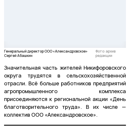
Генеральный директор ООО «Александровское»
Фото: архив
Сергей Абашкин
редакции
Значительная часть жителей Никифоровского
округа трудятся в сельскохозяйственной
отрасли. Всё больше работников предприятий
агропромышленного комплекса
присоединяются к региональной акции «День
благотворительного труда». В их числе —
коллектив ООО «Александровское».