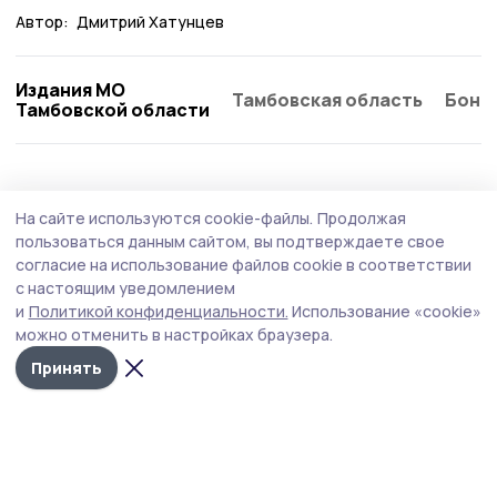
Автор:
Дмитрий Хатунцев
Издания МО
Тамбовская область
Бонд
Тамбовской области
На сайте используются cookie-файлы.
Продолжая
пользоваться данным сайтом, вы подтверждаете свое
согласие на использование файлов cookie в соответствии
с настоящим уведомлением
и
Политикой конфиденциальности.
Использование «cookie»
можно отменить в настройках браузера.
Принять