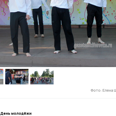
Фото: Елена 
в День молодёжи