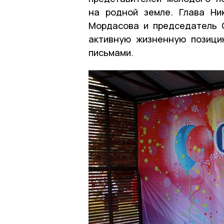
на родной земле. Глава Ни
Мордасова и председатель 
активную жизненную позици
письмами.