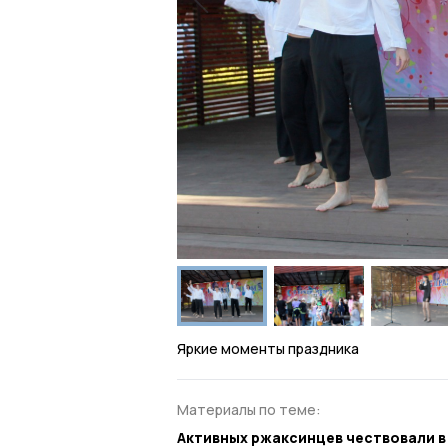
Яркие моменты праздника
Материалы по теме:
Активных ржаксинцев чествовали 