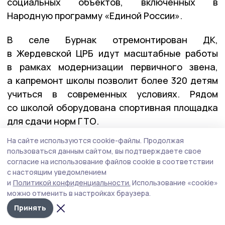
социальных объектов, включённых в
Народную программу «Единой России».
В селе Бурнак отремонтирован ДК,
в Жердевской ЦРБ идут масштабные работы
в рамках модернизации первичного звена,
а капремонт школы позволит более 320 детям
учиться в современных условиях. Рядом
со школой оборудована спортивная площадка
для сдачи норм ГТО.
На сайте используются cookie-файлы.
Продолжая
пользоваться данным сайтом, вы подтверждаете свое
согласие на использование файлов cookie в соответствии
с настоящим уведомлением
и
Политикой конфиденциальности.
Использование «cookie»
можно отменить в настройках браузера.
Принять