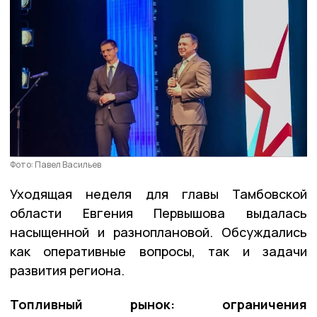
Фото: Павел Васильев
Уходящая неделя для главы Тамбовской
области Евгения Первышова выдалась
насыщенной и разноплановой. Обсуждались
как оперативные вопросы, так и задачи
развития региона.
Топливный рынок: ограничения