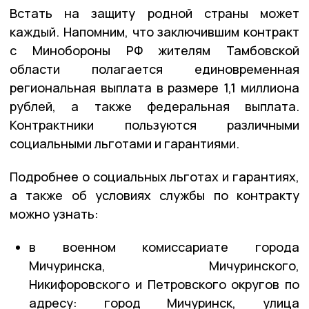
Встать на защиту родной страны может
каждый. Напомним, что заключившим контракт
с Минобороны РФ жителям Тамбовской
области полагается единовременная
региональная выплата в размере 1,1 миллиона
рублей, а также федеральная выплата.
Контрактники пользуются различными
социальными льготами и гарантиями.
Подробнее о социальных льготах и гарантиях,
а также об условиях службы по контракту
можно узнать:
в военном комиссариате города
Мичуринска, Мичуринского,
Никифоровского и Петровского округов по
адресу: город Мичуринск, улица