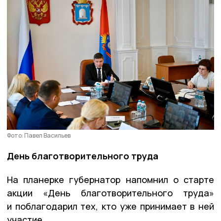
Фото: Павел Васильев
День благотворительного труда
На планерке губернатор напомнил о старте
акции «День благотворительного труда»
и поблагодарил тех, кто уже принимает в ней
участие.