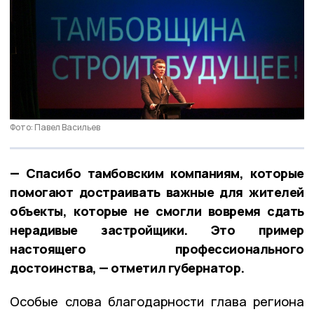
Фото: Павел Васильев
— Спасибо тамбовским компаниям, которые
помогают достраивать важные для жителей
объекты, которые не смогли вовремя сдать
нерадивые застройщики. Это пример
настоящего профессионального
достоинства, — отметил губернатор.
Особые слова благодарности глава региона