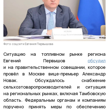
Фото: соцсети Евгения Первышова
Ситуацию на топливном рынке региона
Евгений Первышов
обсудил
и на правительственном совещании, которое
провёл в Москве вице-премьер Александр
Новак. Обсуждалось снабжение
сельхозтоваропроизводителей и ситуация
на региональных рынках, включая Тамбовскую
область. Федеральным органам и компаниям
поручено принять меры по обеспечению