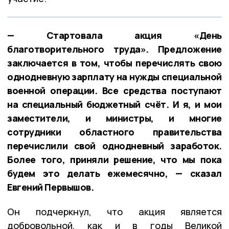
— Стартовала акция «День
благотворительного труда». Предложение
заключается в том, чтобы перечислять свою
однодневную зарплату на нужды специальной
военной операции. Все средства поступают
на специальный бюджетный счёт. И я, и мои
заместители, и министры, и многие
сотрудники областного правительства
перечислили свой однодневный заработок.
Более того, приняли решение, что мы пока
будем это делать ежемесячно, — сказал
Евгений Первышов.
Он подчеркнул, что акция является
добровольной, как и в годы Великой