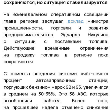
сохраняются, но ситуация стабилизируется
На еженедельном оперативном совещании
глава региона заслушал
доклад
министра
промышленности, торговли и развития
предпринимательства Эдуарда Никулина
о ситуации с поставками топлива.
Действующие временные ограничения
на продажу топлива в регионе пока
сохраняются.
С момента введения системы «чёт-нечет»
процент автозаправочных станций,
торгующих бензином марок 92 и 95, увеличился
в среднем на 30-35%. Это 38 АЗС, которые
возобновили работу. Более того,
на прошедшей неделе отмечено снижение