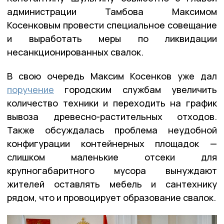
администрации Тамбова Максимом
Косенковым провести специальное совещание
и выработать меры по ликвидации
несанкционированных свалок.
В свою очередь Максим Косенков уже дал
поручение
городским службам увеличить
количество техники и переходить на график
вывоза древесно-растительных отходов.
Также обсуждалась проблема неудобной
конфигурации контейнерных площадок —
слишком маленькие отсеки для
крупногабаритного мусора вынуждают
жителей оставлять мебель и сантехнику
рядом, что и провоцирует образование свалок.