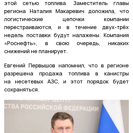
этой сетью топлива. Заместитель главы
региона Наталия Макаревич доложила, что
логистические цепочки компании
перестраиваются, и в течение двух-трёх
недель поставки будут налажены. Компания
«Роснефть», в свою очередь, никаких
снижений не планирует.
Евгений Первышов напомнил, что в регионе
разрешена продажа топлива в канистры
на несетевых АЗС, и этот порядок будет
сохраняться.