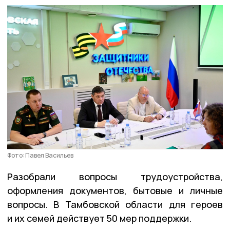
Фото: Павел Васильев
Разобрали вопросы трудоустройства,
оформления документов, бытовые и личные
вопросы. В Тамбовской области для героев
и их семей действует 50 мер поддержки.