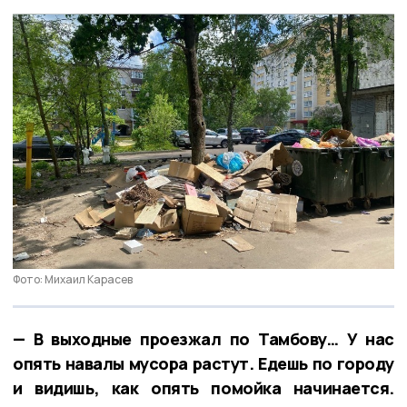
Фото: Михаил Карасев
— В выходные проезжал по Тамбову… У нас
опять навалы мусора растут. Едешь по городу
и видишь, как опять помойка начинается.