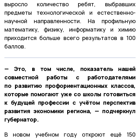
выросло количество ребят, выбравших
предметы технологической и естественно-
научной направленности. На профильную
математику, физику, информатику и химию
приходится больше всего результатов в 100
баллов.
— Это, в том числе, показатель нашей
совместной работы с работодателями
по развитию профориентационных классов,
которые помогают уже со школы готовиться
к будущей профессии с учётом перспектив
развития экономики региона, — подчеркнул
губернатор.
В новом учебном году откроют ещё 150