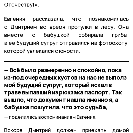
Отечеству!».
Евгения рассказала, что познакомилась
с Дмитрием во время прогулки в лесу. Она
вместе с бабушкой собирала грибы,
а её будущий супруг отправился на фотоохоту,
которой увлекался с юности.
— Всё было размеренно и спокойно, пока
из-под очередных кустов на нас не выполз
мой будущий супруг, который искал в
траве выпавший из рюкзака паспорт. Так
вышло, что документ нашла именно я, а
бабушка пошутила, что это судьба,
поделилась воспоминанием Евгения.
Вскоре Дмитрий должен приехать домой