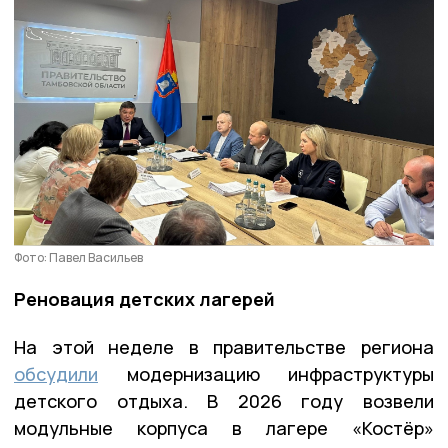
Фото: Павел Васильев
Реновация детских лагерей
На этой неделе в правительстве региона
обсудили
модернизацию инфраструктуры
детского отдыха. В 2026 году возвели
модульные корпуса в лагере «Костёр»