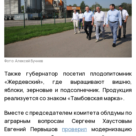
Фото: Алексей Бучнев
Также губернатор посетил плодопитомник
«Жердевский», где выращивают вишню,
яблоки, зерновые и подсолнечник. Продукция
реализуется со знаком «Тамбовская марка».
Вместе с председателем комитета облдумы по
аграрным вопросам Сергеем Хаустовым
Евгений Первышов
проверил
модернизацию