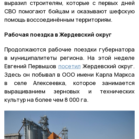
выразил строителям, которые с первых дней
СВО помогают бойцам и оказывают шефскую
помощь воссоединённым территориям.
Рабочая поездка в Жердевский округ
Продолжаются рабочие поездки губернатора
в муниципалитеты региона. На этой неделе
Евгений Первышов
посетил
Жердевский округ.
Здесь он побывал в ООО имени Карла Маркса
в селе Алексеевка, которое занимается
выращиванием зерновых и технических
культур на более чем 8 000 га.