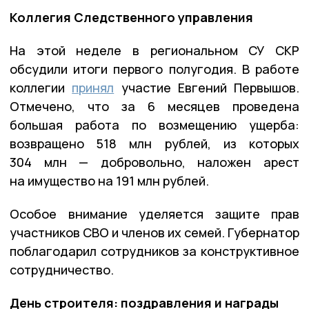
Коллегия Следственного управления
На этой неделе в региональном СУ СКР
обсудили итоги первого полугодия. В работе
коллегии
принял
участие Евгений Первышов.
Отмечено, что за 6 месяцев проведена
большая работа по возмещению ущерба:
возвращено 518 млн рублей, из которых
304 млн — добровольно, наложен арест
на имущество на 191 млн рублей.
Особое внимание уделяется защите прав
участников СВО и членов их семей. Губернатор
поблагодарил сотрудников за конструктивное
сотрудничество.
День строителя: поздравления и награды