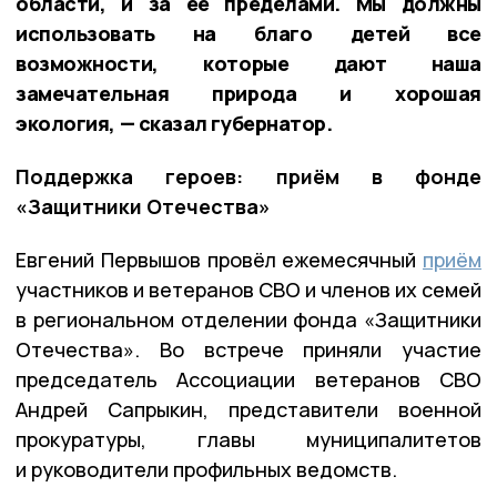
области, и за её пределами. Мы должны
использовать на благо детей все
возможности, которые дают наша
замечательная природа и хорошая
экология, — сказал губернатор.
Поддержка героев: приём в фонде
«Защитники Отечества»
Евгений Первышов провёл ежемесячный
приём
участников и ветеранов СВО и членов их семей
в региональном отделении фонда «Защитники
Отечества». Во встрече приняли участие
председатель Ассоциации ветеранов СВО
Андрей Сапрыкин, представители военной
прокуратуры, главы муниципалитетов
и руководители профильных ведомств.