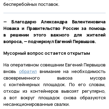
бесперебойных поставок.
— Благодарю Александра Валентиновича
Новака и Правительство России за помощь
в решении этого важного для жителей
вопроса, — подчеркнул Евгений Первышов.
Мусорный вопрос остается открытым
На оперативном совещании Евгений Первышов
вновь
обратил
внимание на необходимость
своевременного вывоза мусора
с контейнерных площадок. По его словам,
отходы из контейнеров вывозят регулярно,
а вот вокруг площадок снова образуются
несанкционированные свалки.