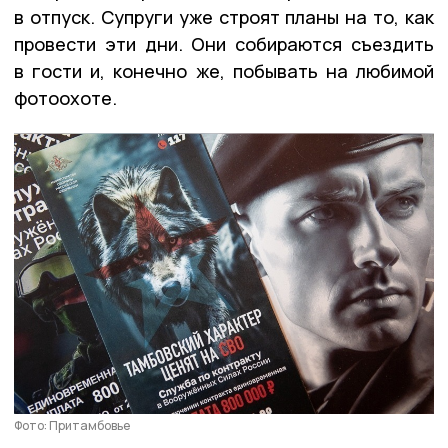
в отпуск. Супруги уже строят планы на то, как
провести эти дни. Они собираются съездить
в гости и, конечно же, побывать на любимой
фотоохоте.
Фото: Притамбовье