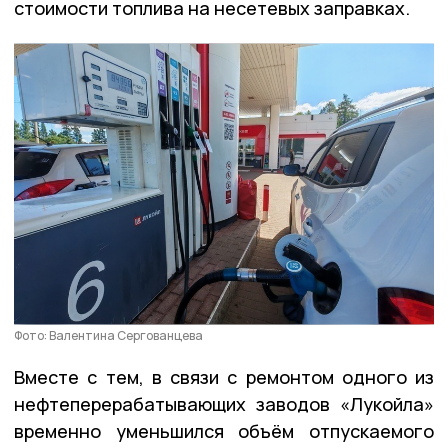
стоимости топлива на несетевых заправках.
Фото: Валентина Сергованцева
Вместе с тем, в связи с ремонтом одного из
нефтеперерабатывающих заводов «Лукойла»
временно уменьшился объём отпускаемого