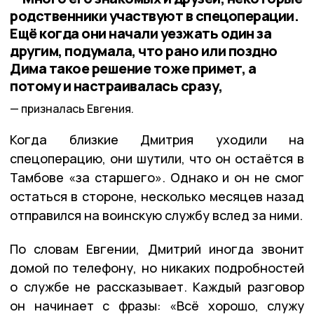
родственники участвуют в спецоперации.
Ещё когда они начали уезжать один за
другим, подумала, что рано или поздно
Дима такое решение тоже примет, а
потому и настраивалась сразу,
призналась Евгения.
Когда близкие Дмитрия уходили на
спецоперацию, они шутили, что он остаётся в
Тамбове «за старшего». Однако и он не смог
остаться в стороне, несколько месяцев назад
отправился на воинскую службу вслед за ними.
По словам Евгении, Дмитрий иногда звонит
домой по телефону, но никаких подробностей
о службе не рассказывает. Каждый разговор
он начинает с фразы: «Всё хорошо, служу