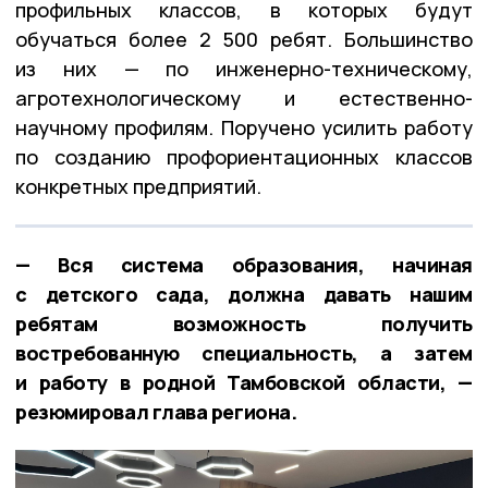
профильных классов, в которых будут
обучаться более 2 500 ребят. Большинство
из них — по инженерно-техническому,
агротехнологическому и естественно-
научному профилям. Поручено усилить работу
по созданию профориентационных классов
конкретных предприятий.
— Вся система образования, начиная
с детского сада, должна давать нашим
ребятам возможность получить
востребованную специальность, а затем
и работу в родной Тамбовской области, —
резюмировал глава региона.