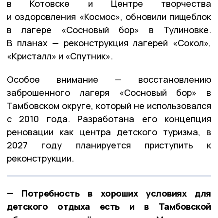
в Котовске и Центре творчества
и оздоровления «Космос», обновили пищеблок
в лагере «Сосновый бор» в Тулиновке.
В планах — реконструкция лагерей «Сокол»,
«Кристалл» и «Спутник».
Особое внимание — восстановлению
заброшенного лагеря «Сосновый бор» в
Тамбовском округе, который не использовался
с 2010 года. Разработана его концепция
реновации как центра детского туризма, в
2027 году планируется приступить к
реконструкции.
— Потребность в хороших условиях для
детского отдыха есть и в Тамбовской