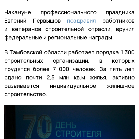
Накануне профессионального праздника
Евгений Первышов
поздравил
работников
и ветеранов строительной отрасли, вручил
федеральные и региональные награды.
В Тамбовской области работает порядка 1 300
строительных организаций, в которых
трудятся более 7 000 человек. За пять лет
сдано почти 2,5 млн кв.м жилья, активно
развивается индивидуальное жилищное
строительство.