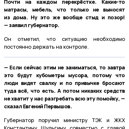
Почти на каждом перекрёстке. Какие-то
матрасы, мебель, что только не выносят
из дома. Ну это же вообще стыд и позор!
— заявил губернатор.
Он отметил, что ситуацию необходимо
постоянно держать на контроле.
— Если сейчас этим не заниматься, то завтра
это будут кубометры мусора, потому что
люди видят свалку и по привычке бросают
туда всё, что есть. А потом никаких средств
не хватит у нас разгребать всю эту помойку, —
сказал Евгений Первышов.
Губернатор поручил министру ТЭК и ЖКХ
Константину Шульгину совместно с главой