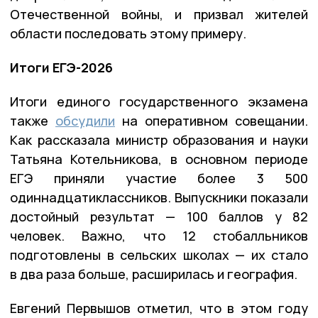
Отечественной войны, и призвал жителей
области последовать этому примеру.
Итоги ЕГЭ-2026
Итоги единого государственного экзамена
также
обсудили
на оперативном совещании.
Как рассказала министр образования и науки
Татьяна Котельникова, в основном периоде
ЕГЭ приняли участие более 3 500
одиннадцатиклассников. Выпускники показали
достойный результат — 100 баллов у 82
человек. Важно, что 12 стобалльников
подготовлены в сельских школах — их стало
в два раза больше, расширилась и география.
Евгений Первышов отметил, что в этом году