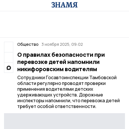
Общество
3 ноября 2025, 09:02
О правилах безопасности при
перевозке детей напомнили
никифоровским водителям
Сотрудники Госавтоинспекции Тамбовской
области регулярно проводят проверки
применения водителями детских
удерживающих устройств. Дорожные
инспекторы напомнили, что перевозка детей
требует особой ответственности.