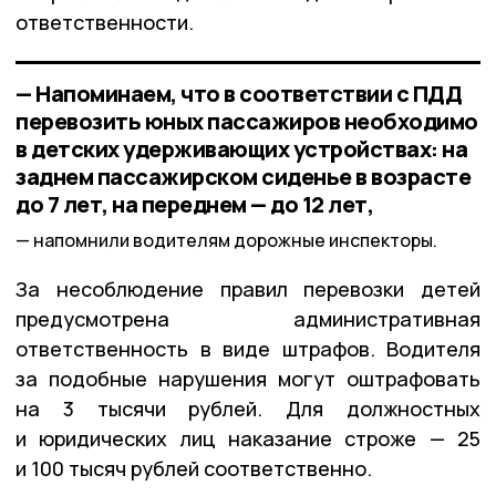
ответственности.
— Напоминаем, что в соответствии с ПДД
перевозить юных пассажиров необходимо
в детских удерживающих устройствах: на
заднем пассажирском сиденье в возрасте
до 7 лет, на переднем — до 12 лет,
напомнили водителям дорожные инспекторы.
За несоблюдение правил перевозки детей
предусмотрена административная
ответственность в виде штрафов. Водителя
за подобные нарушения могут оштрафовать
на 3 тысячи рублей. Для должностных
и юридических лиц наказание строже — 25
и 100 тысяч рублей соответственно.