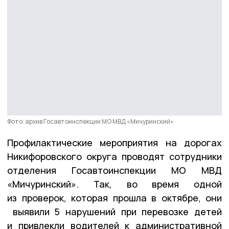
Фото: архив Госавтоинспекции МО МВД «Мичуринский»
Профилактические мероприятия на дорогах
Никифоровского округа проводят сотрудники
отделения Госавтоинспекции МО МВД
«Мичуринский». Так, во время одной
из проверок, которая прошла в октябре, они
выявили 5 нарушений при перевозке детей
и привлекли водителей к административной