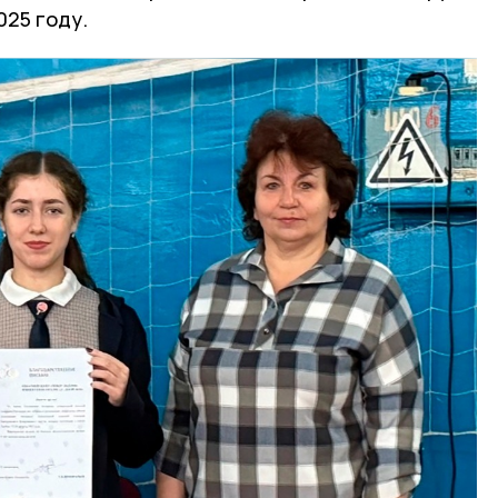
025 году.