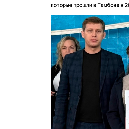
которые прошли в Тамбове в 2