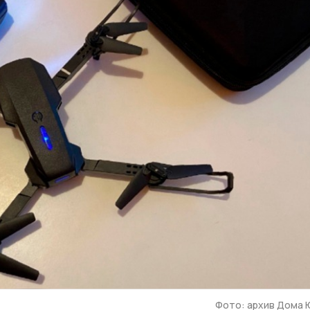
Фото: архив Дома 