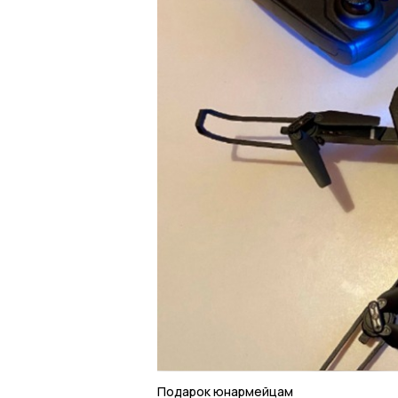
Подарок юнармейцам