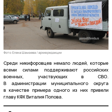
Фото: Елена Шамаева / архив редакции
Среди никифоровцев немало людей, которые
всеми силами поддерживают российских
военных, участвующих в СВО.
В администрации муниципального округа
в качестве примера одного из них привели
главу КФХ Виталия Попова.