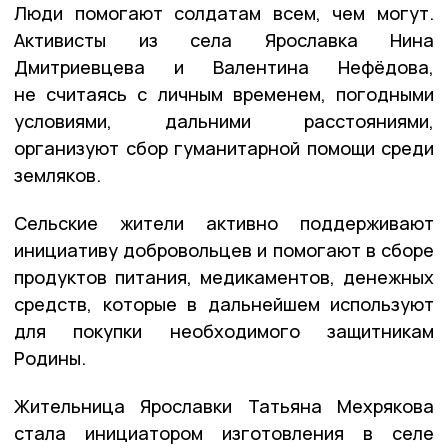
Люди помогают солдатам всем, чем могут.
Активисты из села Ярославка Нина
Дмитриевцева и Валентина Нефёдова,
не считаясь с личным временем, погодными
условиями, дальними расстояниями,
организуют сбор гуманитарной помощи среди
земляков.
Сельские жители активно поддерживают
инициативу добровольцев и помогают в сборе
продуктов питания, медикаментов, денежных
средств, которые в дальнейшем используют
для покупки необходимого защитникам
Родины.
Жительница Ярославки Татьяна Мехрякова
стала инициатором изготовления в селе