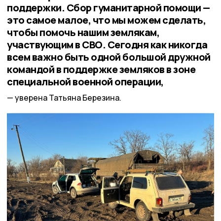
поддержки. Сбор гуманитарной помощи —
это самое малое, что мы можем сделать,
чтобы помочь нашим землякам,
участвующим в СВО. Сегодня как никогда
всем важно быть одной большой дружной
командой в поддержке земляков в зоне
специальной военной операции,
уверена Татьяна Березина.