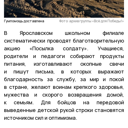
Гумпомощь доставлена
Фото: архив группы «Всё для Победы!»
В Ярославском школьном филиале
систематически проводят благотворительную
акцию «Посылка солдату». Учащиеся,
родители и педагоги собирают продукты
питания, изготавливают окопные свечи
и пишут письма, в которых выражают
благодарность за службу, за мир и покой
в стране, желают воинам крепкого здоровья,
мужества и скорого возвращения домой,
к семьям. Для бойцов на передовой
выведенные детской рукой строки становятся
источником сил и оптимизма.