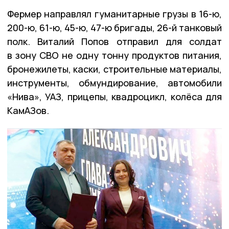
Фермер направлял гуманитарные грузы в 16-ю,
200-ю, 61-ю, 45-ю, 47-ю бригады, 26-й танковый
полк. Виталий Попов отправил для солдат
в зону СВО не одну тонну продуктов питания,
бронежилеты, каски, строительные материалы,
инструменты, обмундирование, автомобили
«Нива», УАЗ, прицепы, квадроцикл, колёса для
КамАЗов.