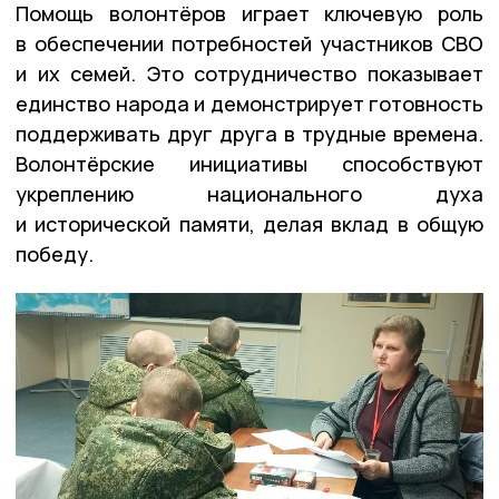
Помощь волонтёров играет ключевую роль
в обеспечении потребностей участников СВО
и их семей. Это сотрудничество показывает
единство народа и демонстрирует готовность
поддерживать друг друга в трудные времена.
Волонтёрские инициативы способствуют
укреплению национального духа
и исторической памяти, делая вклад в общую
победу.