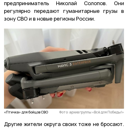
предприниматель Николай Солопов. Они
регулярно передают гуманитарные грузы в
зону СВО и в новые регионы России.
«Птичка» для бойцов СВО
Фото: архив группы «Всё для Победы!»
Другие жители округа своих тоже не бросают.