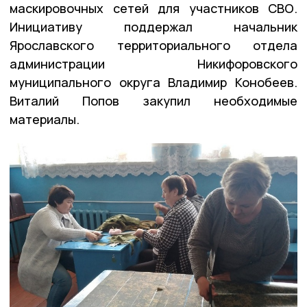
маскировочных сетей для участников СВО.
Инициативу поддержал начальник
Ярославского территориального отдела
администрации Никифоровского
муниципального округа Владимир Конобеев.
Виталий Попов закупил необходимые
материалы.