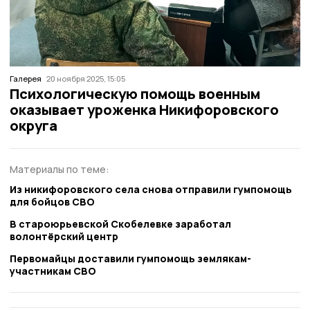
Галерея
20 ноября 2025, 15:05
Психологическую помощь военным
оказывает уроженка Никифоровского
округа
Материалы по теме:
Из никифоровского села снова отправили гумпомощь
для бойцов СВО
В староюрьевской Скобелевке заработал
волонтёрский центр
Первомайцы доставили гумпомощь землякам-
участникам СВО