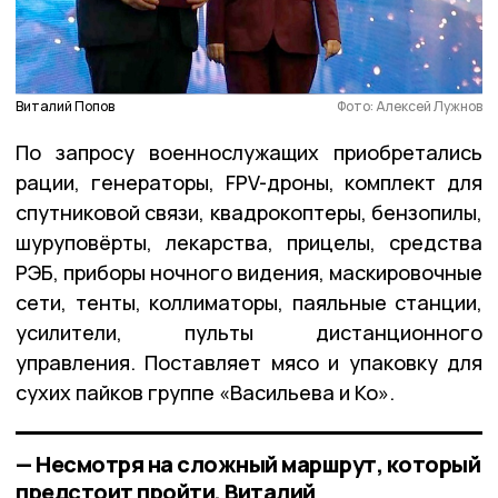
Виталий Попов
Фото: Алексей Лужнов
По запросу военнослужащих приобретались
рации, генераторы, FPV-дроны, комплект для
спутниковой связи, квадрокоптеры, бензопилы,
шуруповёрты, лекарства, прицелы, средства
РЭБ, приборы ночного видения, маскировочные
сети, тенты, коллиматоры, паяльные станции,
усилители, пульты дистанционного
управления. Поставляет мясо и упаковку для
сухих пайков группе «Васильева и Ко».
— Несмотря на сложный маршрут, который
предстоит пройти, Виталий