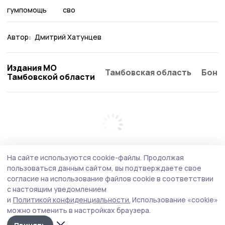
гумпомощь
сво
Автор:
Дмитрий Хатунцев
Издания МО
Тамбовская область
Бонд
Тамбовской области
На сайте используются cookie-файлы.
Продолжая
пользоваться данным сайтом, вы подтверждаете свое
согласие на использование файлов cookie в соответствии
с настоящим уведомлением
и
Политикой конфиденциальности.
Использование «cookie»
можно отменить в настройках браузера.