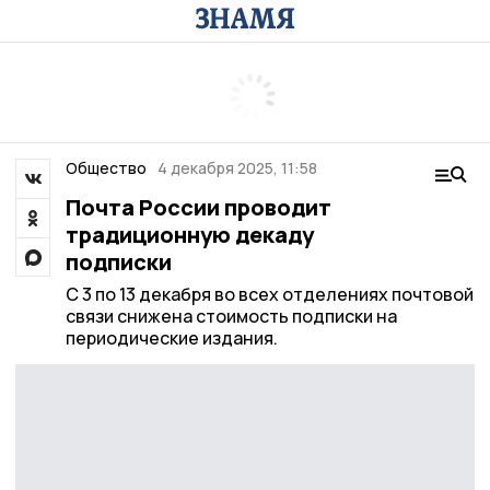
Общество
4 декабря 2025, 11:58
Почта России проводит
традиционную декаду
подписки
С 3 по 13 декабря во всех отделениях почтовой
связи снижена стоимость подписки на
периодические издания.