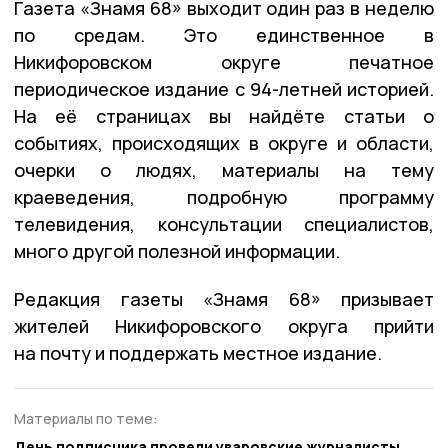
Газета «Знамя 68» выходит один раз в неделю
по средам. Это единственное в
Никифоровском округе печатное
периодическое издание с 94-летней историей.
На её страницах вы найдёте статьи о
событиях, происходящих в округе и области,
очерки о людях, материалы на тему
краеведения, подробную программу
телевидения, консультации специалистов,
много другой полезной информации.
Редакция газеты «Знамя 68» призывает
жителей Никифоровского округа прийти
на почту и поддержать местное издание.
Материалы по теме:
День подписчика провели уваровские журналисты