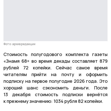
Фото: архив редакции
Стоимость полугодового комплекта газеты
«Знамя 68» во время декады составляет 879
рублей 72 копейки. Сейчас самое время
читателям прийти на почту и оформить
подписку на первое полугодие 2026 года. Это
хороший шанс сэкономить деньги. После
13 декабря стоимость подписки вернётся
к прежнему значению: 1034 рубля 82 копейки.