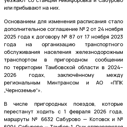
или прибывают на них.
Основанием для изменения расписания стало
дополнительное соглашение № 2 от 24 ноября
2025 года к договору № 87 от 17 ноября 2023
года на организацию транспортного
обслуживания населения железнодорожным
транспортом в пригородном сообщении
по территории Тамбовской области в 2024–
2026 годах, заключённому между
региональным Минтрансом и АО «ППК
„Черноземье“».
В числе пригородных поездов, которые
перестанут ходить с 1 февраля 2026 года,
маршруты № 6632 Сабурово — Котовск и №
6004 Сабурово — Тамбов-1. Они отправляются