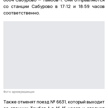
со станции Сабурово в 17:12 и 18:59 часов
соответственно.
Фото: архив редакции
Также отменят поезд № 6631, который выходит