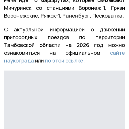
Мичуринск со станциями Воронеж-1, Грязи
Воронежские, Ряжск-1, Раненбург, Песковатка.
С актуальной информацией о движении
пригородных поездов по территории
Тамбовской области на 2026 год можно
ознакомиться на официальном
сайте
наукограда
или
по этой ссылке
.