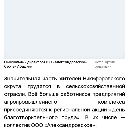
Генеральный директор ООО «Александровское»
Фото: архив
Сергей Абашкин
редакции
Значительная часть жителей Никифоровского
округа трудятся в сельскохозяйственной
отрасли. Всё больше работников предприятий
агропромышленного комплекса
присоединяются к региональной акции «День
благотворительного труда». В их числе —
коллектив ООО «Александровское».