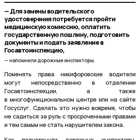
— Для замены водительского
удостоверения потребуется пройти
медицинскую комиссию, оплатить
государственную пошлину, подготовить
документы и подать заявление в
Госавтоинспекцию,
напомнили дорожные инспекторы.
Поменять права никифоровские водители
могут непосредственно в отделении
Госавтоинспекции, а также
в многофункциональном центре или на сайте
Госуслуг. Сделать это нужно вовремя, чтобы
не садиться за руль с просроченными правами
и тем самым не стать нарушителем закона.
Как подчеркнули дорожные инспекторы,