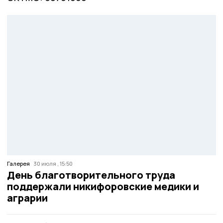
Галерея
30 июля , 15:50
День благотворительного труда
поддержали никифоровские медики и
аграрии