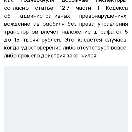
согласно статье 12.7 части 1 Кодекса
об административных правонарушениях,
вождение автомобиля без права управления
транспортом влечёт наложение штрафа от 5
до 15 тысяч рублей. Это касается случаев,
когда удостоверение либо отсутствует вовсе,
либо срок его действия закончился.