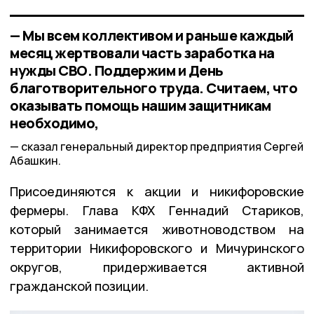
— Мы всем коллективом и раньше каждый
месяц жертвовали часть заработка на
нужды СВО. Поддержим и День
благотворительного труда. Считаем, что
оказывать помощь нашим защитникам
необходимо,
сказал генеральный директор предприятия Сергей
Абашкин.
Присоединяются к акции и никифоровские
фермеры. Глава КФХ Геннадий Стариков,
который занимается животноводством на
территории Никифоровского и Мичуринского
округов, придерживается активной
гражданской позиции.