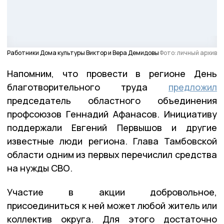
Работники Дома культуры Виктор и Вера Демидовы
Фото: личный архив
Напомним, что провести в регионе День
благотворительного труда
предложил
председатель областного объединения
профсоюзов Геннадий Афанасов. Инициативу
поддержали Евгений Первышов и другие
известные люди региона. Глава Тамбовской
области одним из первых перечислил средства
на нужды СВО.
Участие в акции добровольное,
присоединиться к ней может любой житель или
коллектив округа. Для этого достаточно