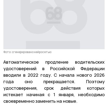
Фото: сгенерировано нейросетью
Автоматическое продление водительских
удостоверений в Российской Федерации
вводили в 2022 году. С начала нового 2026
года оно прекращается. Поэтому
удостоверения, срок действия которых
истекает начиная с 1 января, необходимо
своевременно заменить на новые.