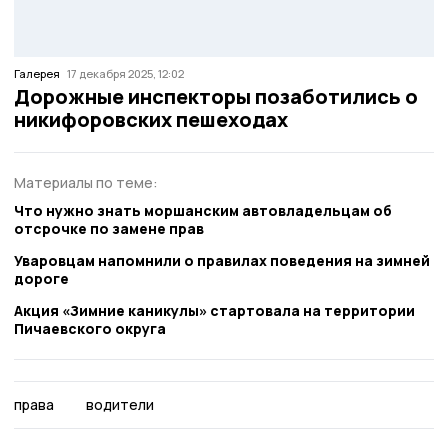
Галерея
17 декабря 2025, 12:02
Дорожные инспекторы позаботились о
никифоровских пешеходах
Материалы по теме:
Что нужно знать моршанским автовладельцам об
отсрочке по замене прав
Уваровцам напомнили о правилах поведения на зимней
дороге
Акция «Зимние каникулы» стартовала на территории
Пичаевского округа
права
водители