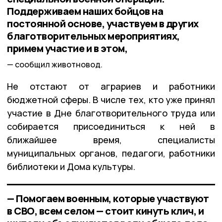
Поддерживаем наших бойцов на
постоянной основе, участвуем в других
благотворительных мероприятиях,
примем участие и в этом,
сообщил животновод.
Не отстают от аграриев и работники
бюджетной сферы. В числе тех, кто уже принял
участие в Дне благотворительного труда или
собирается присоединиться к ней в
ближайшее время, специалисты
муниципальных органов, педагоги, работники
библиотеки и Дома культуры.
— Помогаем военным, которые участвуют
в СВО, всем селом — стоит кинуть клич, и