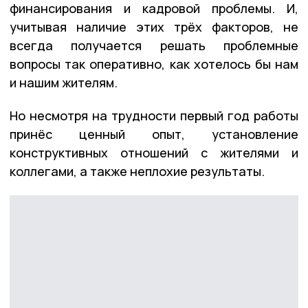
финансирования и кадровой проблемы. И,
учитывая наличие этих трёх факторов, не
всегда получается решать проблемные
вопросы так оперативно, как хотелось бы нам
и нашим жителям.
Но несмотря на трудности первый год работы
принёс ценный опыт, установление
конструктивных отношений с жителями и
коллегами, а также неплохие результаты.