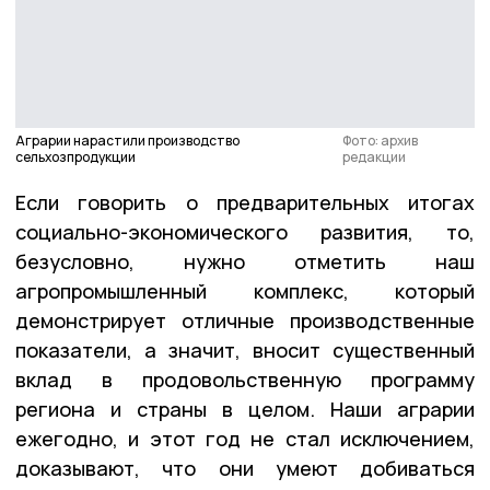
Аграрии нарастили производство
Фото: архив
сельхозпродукции
редакции
Если говорить о предварительных итогах
социально-­экономического развития, то,
безусловно, нужно отметить наш
агропромышленный комплекс, который
демонстрирует отличные производственные
показатели, а значит, вносит существенный
вклад в продовольственную программу
региона и страны в целом. Наши аграрии
ежегодно, и этот год не стал исключением,
доказывают, что они умеют добиваться