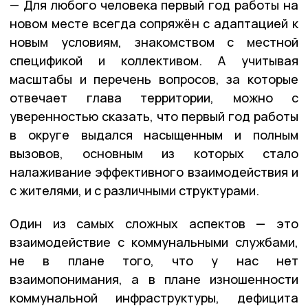
— Для любого человека первый год работы на
новом месте всегда сопряжён с адаптацией к
новым условиям, знакомством с местной
спецификой и коллективом. А учитывая
масштабы и перечень вопросов, за которые
отвечает глава территории, можно с
уверенностью сказать, что первый год работы
в округе выдался насыщенным и полным
вызовов, основным из которых стало
налаживание эффективного взаимодействия и
с жителями, и с различными структурами.
Один из самых сложных аспектов — это
взаимодействие с коммунальными службами,
не в плане того, что у нас нет
взаимопонимания, а в плане изношенности
коммунальной инфраструктуры, дефицита