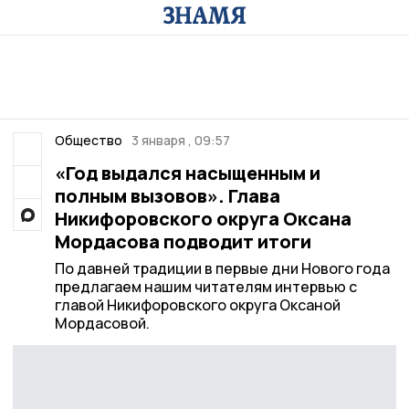
Общество
3 января , 09:57
«Год выдался насыщенным и
полным вызовов». Глава
Никифоровского округа Оксана
Мордасова подводит итоги
По давней традиции в первые дни Нового года
предлагаем нашим читателям интервью с
главой Никифоровского округа Оксаной
Мордасовой.