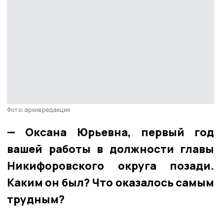
Фото: архив редакции
— Оксана Юрьевна, первый год
вашей работы в должности главы
Никифоровского округа позади.
Каким он был? Что оказалось самым
трудным?