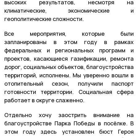
высоких результатов, несмотря на
климатические, экономические и
геополитические сложности.
Все мероприятия, которые были
запланированы в этом году в рамках
федеральных и региональных программ и
проектов, касающиеся газификации, ремонта
дорог, социальных объектов, благоустройства
территорий, исполнены. Мы уверенно вошли в
отопительный сезон, получили паспорт
готовности территории. Социальная сфера
работает в округе слаженно.
Отдельно хочу заострить внимание на
благоустройстве Парка Победы в посёлке. В
этом году здесь установлен бюст Героя