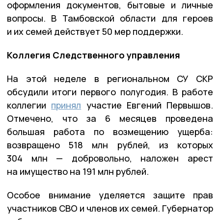
оформления документов, бытовые и личные
вопросы. В Тамбовской области для героев
и их семей действует 50 мер поддержки.
Коллегия Следственного управления
На этой неделе в региональном СУ СКР
обсудили итоги первого полугодия. В работе
коллегии
принял
участие Евгений Первышов.
Отмечено, что за 6 месяцев проведена
большая работа по возмещению ущерба:
возвращено 518 млн рублей, из которых
304 млн — добровольно, наложен арест
на имущество на 191 млн рублей.
Особое внимание уделяется защите прав
участников СВО и членов их семей. Губернатор