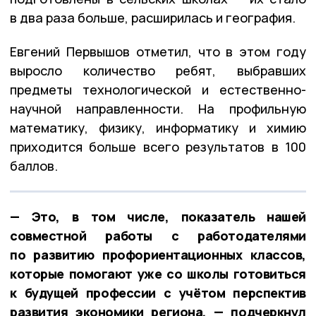
в два раза больше, расширилась и география.
Евгений Первышов отметил, что в этом году
выросло количество ребят, выбравших
предметы технологической и естественно-
научной направленности. На профильную
математику, физику, информатику и химию
приходится больше всего результатов в 100
баллов.
— Это, в том числе, показатель нашей
совместной работы с работодателями
по развитию профориентационных классов,
которые помогают уже со школы готовиться
к будущей профессии с учётом перспектив
развития экономики региона, — подчеркнул