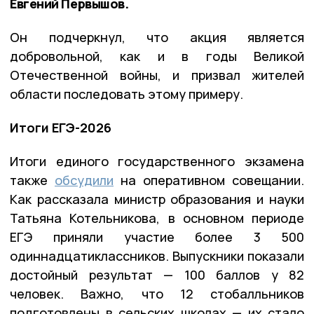
Евгений Первышов.
Он подчеркнул, что акция является
добровольной, как и в годы Великой
Отечественной войны, и призвал жителей
области последовать этому примеру.
Итоги ЕГЭ-2026
Итоги единого государственного экзамена
также
обсудили
на оперативном совещании.
Как рассказала министр образования и науки
Татьяна Котельникова, в основном периоде
ЕГЭ приняли участие более 3 500
одиннадцатиклассников. Выпускники показали
достойный результат — 100 баллов у 82
человек. Важно, что 12 стобалльников
подготовлены в сельских школах — их стало