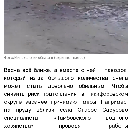
Фото: Минэкологии области (скриншот видео)
Весна всё ближе, а вместе с ней — паводок,
который из-за большого количества снега
может стать довольно обильным. Чтобы
снизить риск подтопления, в Никифоровском
округе заранее принимают меры. Например,
на пруду вблизи села Старое Сабурово
специалисты «Тамбовского водного
хозяйства» проводят работы