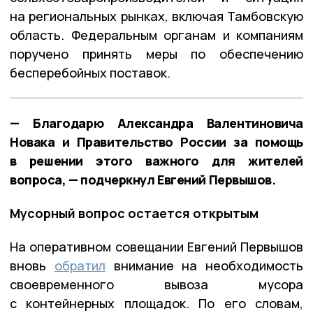
на региональных рынках, включая Тамбовскую
область. Федеральным органам и компаниям
поручено принять меры по обеспечению
бесперебойных поставок.
— Благодарю Александра Валентиновича
Новака и Правительство России за помощь
в решении этого важного для жителей
вопроса, — подчеркнул Евгений Первышов.
Мусорный вопрос остается открытым
На оперативном совещании Евгений Первышов
вновь
обратил
внимание на необходимость
своевременного вывоза мусора
с контейнерных площадок. По его словам,