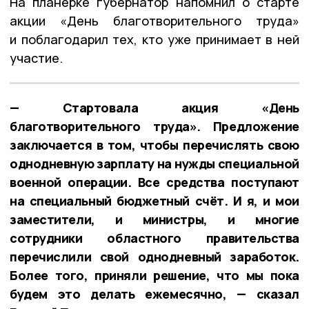
На планерке губернатор напомнил о старте
акции «День благотворительного труда»
и поблагодарил тех, кто уже принимает в ней
участие.
— Стартовала акция «День
благотворительного труда». Предложение
заключается в том, чтобы перечислять свою
однодневную зарплату на нужды специальной
военной операции. Все средства поступают
на специальный бюджетный счёт. И я, и мои
заместители, и министры, и многие
сотрудники областного правительства
перечислили свой однодневный заработок.
Более того, приняли решение, что мы пока
будем это делать ежемесячно, — сказал