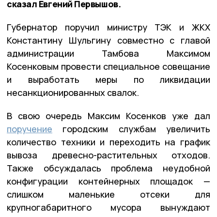
сказал Евгений Первышов.
Губернатор поручил министру ТЭК и ЖКХ
Константину Шульгину совместно с главой
администрации Тамбова Максимом
Косенковым провести специальное совещание
и выработать меры по ликвидации
несанкционированных свалок.
В свою очередь Максим Косенков уже дал
поручение
городским службам увеличить
количество техники и переходить на график
вывоза древесно-растительных отходов.
Также обсуждалась проблема неудобной
конфигурации контейнерных площадок —
слишком маленькие отсеки для
крупногабаритного мусора вынуждают