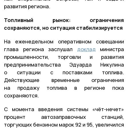
развития региона.
Топливный рынок: ограничения
сохраняются, но ситуация стабилизируется
На еженедельном оперативном совещании
глава региона заслушал
доклад
министра
промышленности, торговли и развития
предпринимательства Эдуарда Никулина
о ситуации с поставками топлива.
Действующие временные ограничения
на продажу топлива в регионе пока
сохраняются.
С момента введения системы «чёт-нечет»
процент автозаправочных станций,
торгующих бензином марок 92 и 95, увеличился