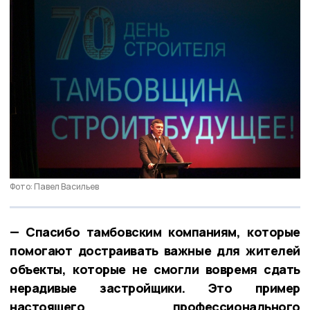
Фото: Павел Васильев
— Спасибо тамбовским компаниям, которые
помогают достраивать важные для жителей
объекты, которые не смогли вовремя сдать
нерадивые застройщики. Это пример
настоящего профессионального