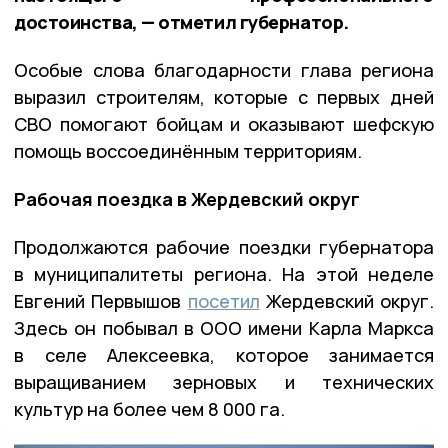
достоинства, — отметил губернатор.
Особые слова благодарности глава региона
выразил строителям, которые с первых дней
СВО помогают бойцам и оказывают шефскую
помощь воссоединённым территориям.
Рабочая поездка в Жердевский округ
Продолжаются рабочие поездки губернатора
в муниципалитеты региона. На этой неделе
Евгений Первышов
посетил
Жердевский округ.
Здесь он побывал в ООО имени Карла Маркса
в селе Алексеевка, которое занимается
выращиванием зерновых и технических
культур на более чем 8 000 га.