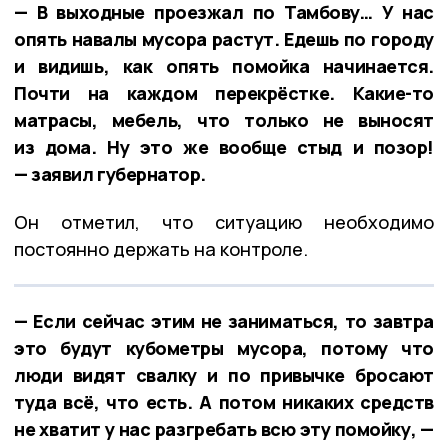
— В выходные проезжал по Тамбову… У нас
опять навалы мусора растут. Едешь по городу
и видишь, как опять помойка начинается.
Почти на каждом перекрёстке. Какие-то
матрасы, мебель, что только не выносят
из дома. Ну это же вообще стыд и позор!
— заявил губернатор.
Он отметил, что ситуацию необходимо
постоянно держать на контроле.
— Если сейчас этим не заниматься, то завтра
это будут кубометры мусора, потому что
люди видят свалку и по привычке бросают
туда всё, что есть. А потом никаких средств
не хватит у нас разгребать всю эту помойку, —