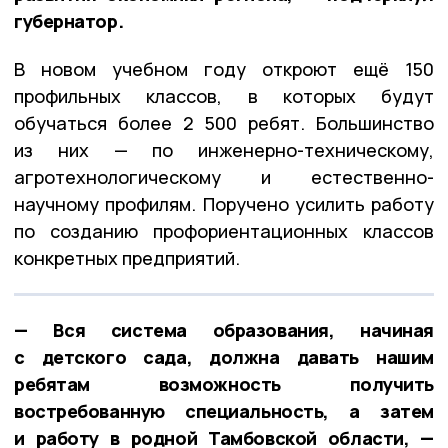
губернатор.
В новом учебном году откроют ещё 150
профильных классов, в которых будут
обучаться более 2 500 ребят. Большинство
из них — по инженерно-техническому,
агротехнологическому и естественно-
научному профилям. Поручено усилить работу
по созданию профориентационных классов
конкретных предприятий.
— Вся система образования, начиная
с детского сада, должна давать нашим
ребятам возможность получить
востребованную специальность, а затем
и работу в родной Тамбовской области, —