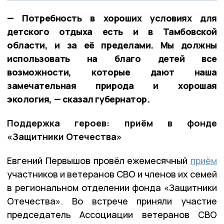
— Потребность в хороших условиях для
детского отдыха есть и в Тамбовской
области, и за её пределами. Мы должны
использовать на благо детей все
возможности, которые дают наша
замечательная природа и хорошая
экология, — сказал губернатор.
Поддержка героев: приём в фонде
«Защитники Отечества»
Евгений Первышов провёл ежемесячный
приём
участников и ветеранов СВО и членов их семей
в региональном отделении фонда «Защитники
Отечества». Во встрече приняли участие
председатель Ассоциации ветеранов СВО