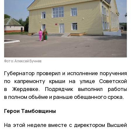
Фото: Алексей Бучнев
Губернатор проверил и исполнение поручения
по капремонту крыши на улице Советской
в Жердевке. Подрядчик выполнил работы
в полном объёме и раньше обещанного срока.
Герои Тамбовщины
На этой неделе вместе с директором Высшей