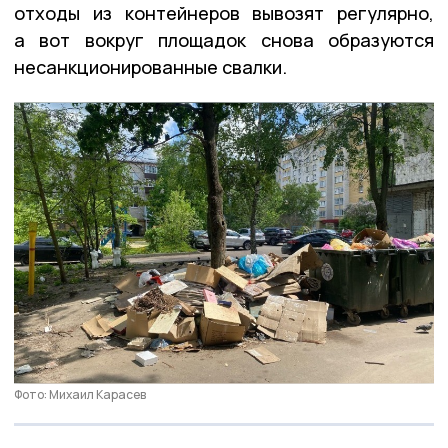
отходы из контейнеров вывозят регулярно,
а вот вокруг площадок снова образуются
несанкционированные свалки.
Фото: Михаил Карасев