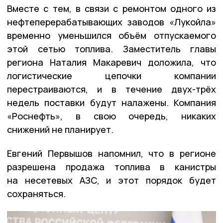
Вместе с тем, в связи с ремонтом одного из
нефтеперерабатывающих заводов «Лукойла»
временно уменьшился объём отпускаемого
этой сетью топлива. Заместитель главы
региона Наталия Макаревич доложила, что
логистические цепочки компании
перестраиваются, и в течение двух-трёх
недель поставки будут налажены. Компания
«Роснефть», в свою очередь, никаких
снижений не планирует.
Евгений Первышов напомнил, что в регионе
разрешена продажа топлива в канистры
на несетевых АЗС, и этот порядок будет
сохраняться.