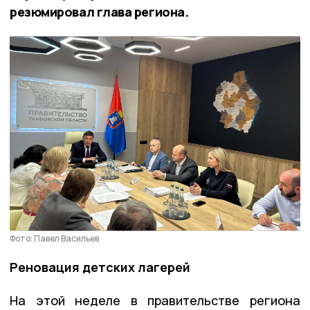
резюмировал глава региона.
Фото: Павел Васильев
Реновация детских лагерей
На этой неделе в правительстве региона