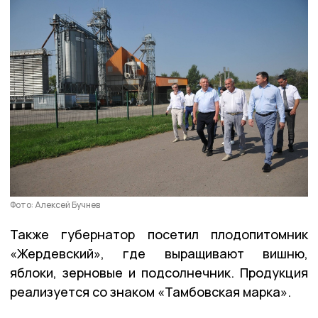
Фото: Алексей Бучнев
Также губернатор посетил плодопитомник
«Жердевский», где выращивают вишню,
яблоки, зерновые и подсолнечник. Продукция
реализуется со знаком «Тамбовская марка».