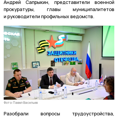
Андрей Сапрыкин, представители военной
прокуратуры, главы муниципалитетов
и руководители профильных ведомств.
Фото: Павел Васильев
Разобрали вопросы трудоустройства,