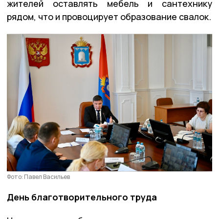
жителей оставлять мебель и сантехнику
рядом, что и провоцирует образование свалок.
Фото: Павел Васильев
День благотворительного труда