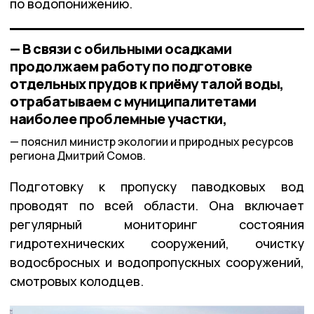
по водопонижению.
— В связи с обильными осадками
продолжаем работу по подготовке
отдельных прудов к приёму талой воды,
отрабатываем с муниципалитетами
наиболее проблемные участки,
пояснил министр экологии и природных ресурсов
региона Дмитрий Сомов.
Подготовку к пропуску паводковых вод
проводят по всей области. Она включает
регулярный мониторинг состояния
гидротехнических сооружений, очистку
водосбросных и водопропускных сооружений,
смотровых колодцев.