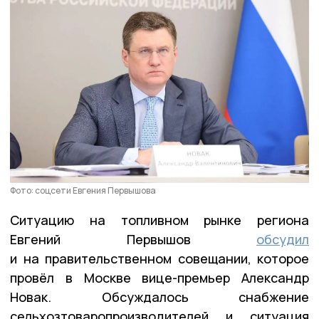
Фото: соцсети Евгения Первышова
Ситуацию на топливном рынке региона
Евгений Первышов
обсудил
и на правительственном совещании, которое
провёл в Москве вице-премьер Александр
Новак. Обсуждалось снабжение
сельхозтоваропроизводителей и ситуация