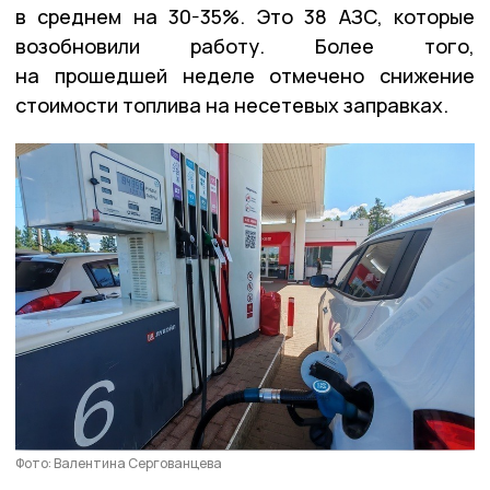
в среднем на 30-35%. Это 38 АЗС, которые
возобновили работу. Более того,
на прошедшей неделе отмечено снижение
стоимости топлива на несетевых заправках.
Фото: Валентина Сергованцева