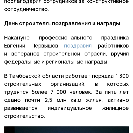
поблагодарил сотрудников за конструктивное
сотрудничество.
День строителя: поздравления и награды
Накануне профессионального праздника
Евгений Первышов
поздравил
работников
и ветеранов строительной отрасли, вручил
федеральные и региональные награды.
В Тамбовской области работает порядка 1 300
строительных организаций, в которых
трудятся более 7 000 человек. За пять лет
сдано почти 2,5 млн кв.м жилья, активно
развивается индивидуальное жилищное
строительство.