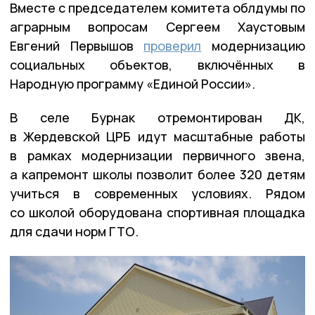
Вместе с председателем комитета облдумы по
аграрным вопросам Сергеем Хаустовым
Евгений Первышов
проверил
модернизацию
социальных объектов, включённых в
Народную программу «Единой России».
В селе Бурнак отремонтирован ДК,
в Жердевской ЦРБ идут масштабные работы
в рамках модернизации первичного звена,
а капремонт школы позволит более 320 детям
учиться в современных условиях. Рядом
со школой оборудована спортивная площадка
для сдачи норм ГТО.