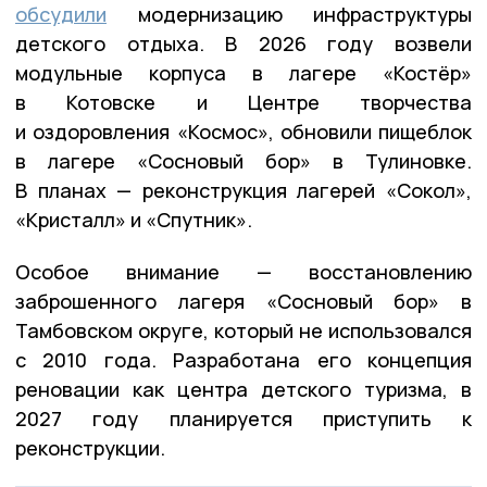
обсудили
модернизацию инфраструктуры
детского отдыха. В 2026 году возвели
модульные корпуса в лагере «Костёр»
в Котовске и Центре творчества
и оздоровления «Космос», обновили пищеблок
в лагере «Сосновый бор» в Тулиновке.
В планах — реконструкция лагерей «Сокол»,
«Кристалл» и «Спутник».
Особое внимание — восстановлению
заброшенного лагеря «Сосновый бор» в
Тамбовском округе, который не использовался
с 2010 года. Разработана его концепция
реновации как центра детского туризма, в
2027 году планируется приступить к
реконструкции.