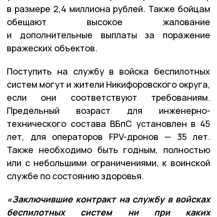
в размере 2,4 миллиона рублей. Также бойцам
обещают высокое жалование
и дополнительные выплаты за поражение
вражеских объектов.
Поступить на службу в войска беспилотных
систем могут и жители Никифоровского округа,
если они соответствуют требованиям.
Предельный возраст для инженерно-
технического состава ВБпС установлен в 45
лет, для операторов FPV-дронов — 35 лет.
Также необходимо быть годным, полностью
или с небольшими ограничениями, к воинской
службе по состоянию здоровья.
«Заключившие контракт на службу в войсках
беспилотных систем ни при каких