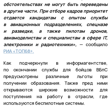
обстоятельствах не могут быть переведены
в другие части. При отборе кадров приоритет
отдается кандидатам с опытом службы
в авиационных подразделениях, спецназе
и разведке, а также пилотам дронов,
авиамоделистам и специалистам в сфере IT,
электроники и радиотехники»,
— сообщило
РИА «ТОП68».
Как подчеркнули в информагентстве,
по окончании службы для бойцов ВБпС
предусмотрены различные льготы при
получении образования. Также пред ними
открываются широкие возможности для
поступления на работу в отрасли, где
используются беспилотные системы.