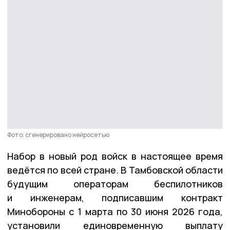
Фото: сгенерировано нейросетью
Набор в новый род войск в настоящее время
ведётся по всей стране. В Тамбовской области
будущим операторам беспилотников
и инженерам, подписавшим контракт
Минобороны с 1 марта по 30 июня 2026 года,
установили единовременную выплату