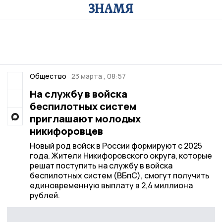
Общество
23 марта , 08:57
На службу в войска
беспилотных систем
приглашают молодых
никифоровцев
Новый род войск в России формируют с 2025
года. Жители Никифоровского округа, которые
решат поступить на службу в войска
беспилотных систем (ВБпС), смогут получить
единовременную выплату в 2,4 миллиона
рублей.