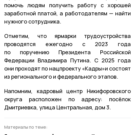
помочь людям получить работу с хорошей
заработной платой, а работодателям — найти
нужного сотрудника.
Отметим, что ярмарки трудоустройства
проводятся ежегодно с 2023 года
по поручению Президента Российской
Федерации Владимира Путина. С 2025 года
они проходят по нацпроекту «Кадры»и состоят
из регионального и федерального этапов.
Напомним, кадровый центр Никифоровского
округа расположен по адресу: посёлок
Дмитриевка, улица Центральная, дом 3.
Материалы по теме: