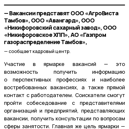
— Вакансии представят ООО «АгроВиста
Тамбов», ООО «Авангард», ООО
«Никифоровский сахарный завод», ООО
«Никифоровское ХПП», АО «Газпром
газораспределение Тамбов»,
сообщает кадровый центр.
Участие в ярмарке вакансий — это
возможность получить информацию
о перспективных профессиях и наиболее
востребованных вакансиях, а также прямой
контакт с работодателем. Соискатели смогут
пройти собеседование с представителями
организаций и предприятий, представляющих
вакансии, получить консультации по вопросам
сферы занятости. Главная же цель ярмарки —