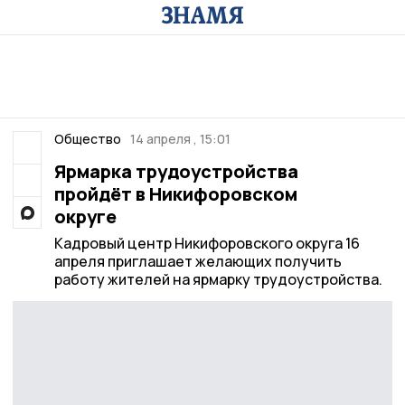
Общество
14 апреля , 15:01
Ярмарка трудоустройства
пройдёт в Никифоровском
округе
Кадровый центр Никифоровского округа 16
апреля приглашает желающих получить
работу жителей на ярмарку трудоустройства.