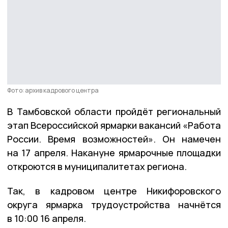
Фото: архив кадрового центра
В Тамбовской области пройдёт региональный
этап Всероссийской ярмарки вакансий «Работа
России. Время возможностей». Он намечен
на 17 апреля. Накануне ярмарочные площадки
откроются в муниципалитетах региона.
Так, в кадровом центре Никифоровского
округа ярмарка трудоустройства начнётся
в 10:00 16 апреля.