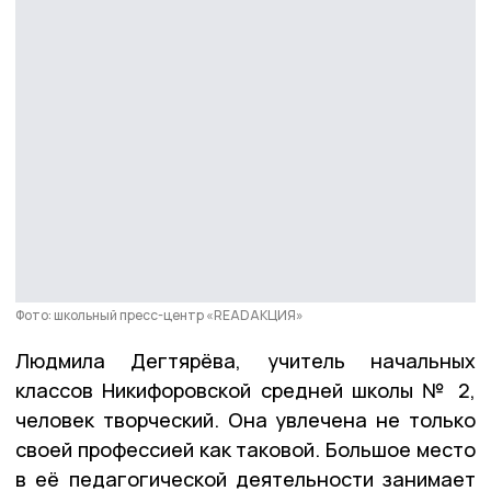
Фото: школьный пресс-центр «READAКЦИЯ»
Людмила Дегтярёва, учитель начальных
классов Никифоровской средней школы № 2,
человек творческий. Она увлечена не только
своей профессией как таковой. Большое место
в её педагогической деятельности занимает