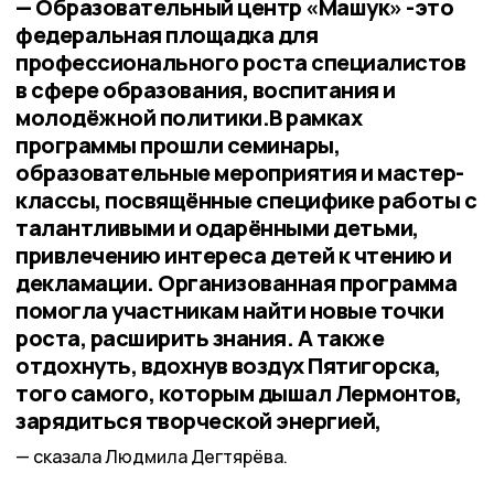
— Образовательный центр «Машук» -это
федеральная площадка для
профессионального роста специалистов
в сфере образования, воспитания и
молодёжной политики.В рамках
программы прошли семинары,
образовательные мероприятия и мастер-
классы, посвящённые специфике работы с
талантливыми и одарёнными детьми,
привлечению интереса детей к чтению и
декламации. Организованная программа
помогла участникам найти новые точки
роста, расширить знания. А также
отдохнуть, вдохнув воздух Пятигорска,
того самого, которым дышал Лермонтов,
зарядиться творческой энергией,
сказала Людмила Дегтярёва.