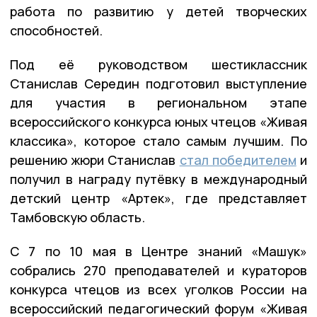
работа по развитию у детей творческих
способностей.
Под её руководством шестиклассник
Станислав Середин подготовил выступление
для участия в региональном этапе
всероссийского конкурса юных чтецов «Живая
классика», которое стало самым лучшим. По
решению жюри Станислав
стал победителем
и
получил в награду путёвку в международный
детский центр «Артек», где представляет
Тамбовскую область.
С 7 по 10 мая в Центре знаний «Машук»
собрались 270 преподавателей и кураторов
конкурса чтецов из всех уголков России на
всероссийский педагогический форум «Живая