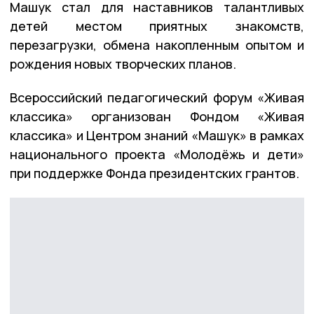
Машук стал для наставников талантливых
детей местом приятных знакомств,
перезагрузки, обмена накопленным опытом и
рождения новых творческих планов.
Всероссийский педагогический форум «Живая
классика» организован Фондом «Живая
классика» и Центром знаний «Машук» в рамках
национального проекта «Молодёжь и дети»
при поддержке Фонда президентских грантов.