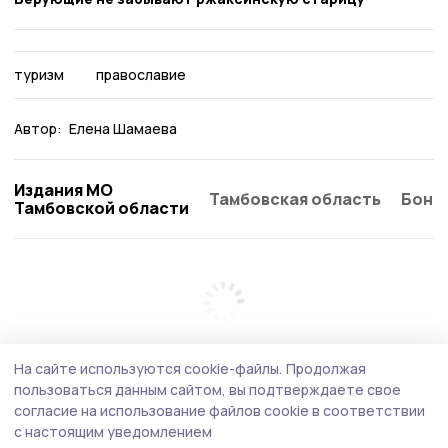
туризм
православие
Автор:
Елена Шамаева
Издания МО
Тамбовская область
Бонд
Тамбовской области
На сайте используются cookie-файлы.
Продолжая
пользоваться данным сайтом, вы подтверждаете свое
согласие на использование файлов cookie в соответствии
с настоящим уведомлением