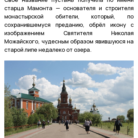
старца Мамонта — основателя и строителя
монастырской обители, который, по
сохранившемуся преданию, обрёл икону с
изображением Святителя Николая
Можайского, чудесным образом явившуюся на
старой липе недалеко от озера.