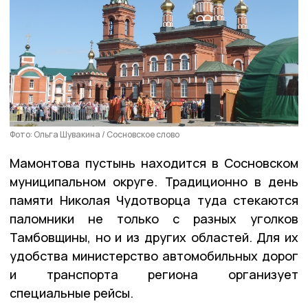
Фото: Ольга Шувакина / Сосновское слово
Мамонтова пустынь находится в Сосновском
муниципальном округе. Традиционно в день
памяти Николая Чудотворца туда стекаются
паломники не только с разных уголков
Тамбовщины, но и из других областей. Для их
удобства министерство автомобильных дорог
и транспорта региона организует
специальные рейсы.