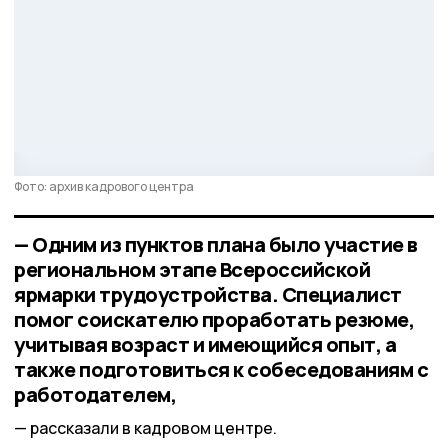
Фото: архив кадрового центра
— Одним из пунктов плана было участие в
региональном этапе Всероссийской
ярмарки трудоустройства. Специалист
помог соискателю проработать резюме,
учитывая возраст и имеющийся опыт, а
также подготовиться к собеседованиям с
работодателем,
рассказали в кадровом центре.