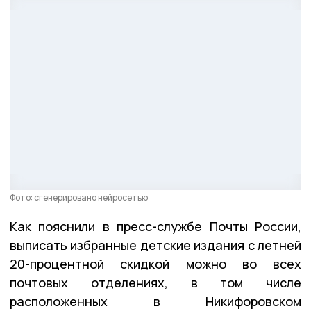
Фото: сгенерировано нейросетью
Как пояснили в пресс-службе Почты России,
выписать избранные детские издания с летней
20-процентной скидкой можно во всех
почтовых отделениях, в том числе
расположенных в Никифоровском