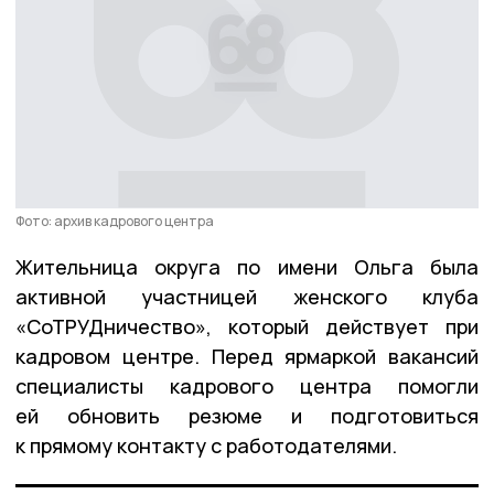
Фото: архив кадрового центра
Жительница округа по имени Ольга была
активной участницей женского клуба
«СоТРУДничество», который действует при
кадровом центре. Перед ярмаркой вакансий
специалисты кадрового центра помогли
ей обновить резюме и подготовиться
к прямому контакту с работодателями.