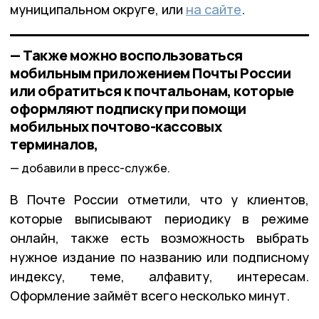
муниципальном округе, или
на сайте
.
— Также можно воспользоваться
мобильным приложением Почты России
или обратиться к почтальонам, которые
оформляют подписку при помощи
мобильных почтово-кассовых
терминалов,
добавили в пресс-службе.
В Почте России отметили, что у клиентов,
которые выписывают периодику в режиме
онлайн, также есть возможность выбрать
нужное издание по названию или подписному
индексу, теме, алфавиту, интересам.
Оформление займёт всего несколько минут.