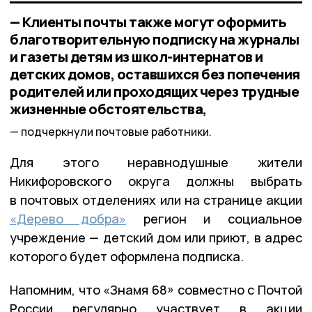
— Клиенты почты также могут оформить
благотворительную подписку на журналы
и газеты детям из школ-интернатов и
детских домов, оставшихся без попечения
родителей или проходящих через трудные
жизненные обстоятельства,
подчеркнули почтовые работники.
Для этого неравнодушные жители
Никифоровского округа должны выбрать
в почтовых отделениях или на странице акции
«Дерево добра»
регион и социальное
учреждение — детский дом или приют, в адрес
которого будет оформлена подписка.
Напомним, что «Знамя 68» совместно с Почтой
России регулярно участвует в акции