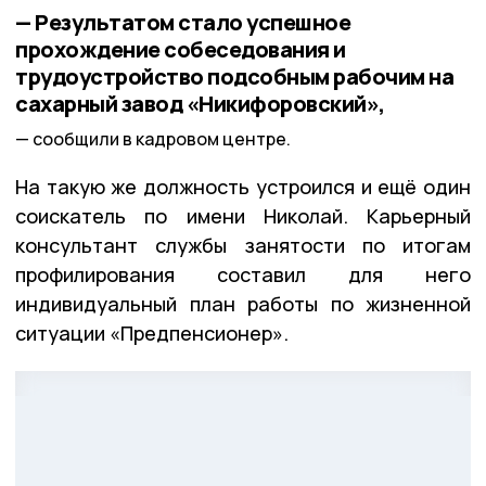
— Результатом стало успешное
прохождение собеседования и
трудоустройство подсобным рабочим на
сахарный завод «Никифоровский»,
сообщили в кадровом центре.
На такую же должность устроился и ещё один
соискатель по имени Николай. Карьерный
консультант службы занятости по итогам
профилирования составил для него
индивидуальный план работы по жизненной
ситуации «Предпенсионер».