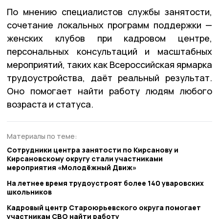
По мнению специалистов службы занятости,
сочетание локальных программ поддержки —
женских клубов при кадровом центре,
персональных консультаций и масштабных
мероприятий, таких как Всероссийская ярмарка
трудоустройства, даёт реальный результат.
Оно помогает найти работу людям любого
возраста и статуса.
Материалы по теме:
Сотрудники центра занятости по Кирсанову и
Кирсановскому округу стали участниками
мероприятия «Молодёжный Движ»
На летнее время трудоустроят более 140 уваровских
школьников
Кадровый центр Староюрьевского округа помогает
участникам СВО найти работу