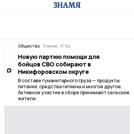
Общество
3 июня , 11:54
Новую партию помощи для
бойцов СВО собирают в
Никифоровском округе
В составе гуманитарного груза — продукты
питания, средства гигиены и многое другое.
Активное участие в сборе принимают сельские
жители.