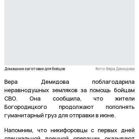
Домашние заготовки для бойцов
Фото: Вера Демидова
Вера Демидова поблагодарила
неравнодушных земляков за помощь бойцам
СВО. Она сообщила, что жители
Богородицкого продолжают пополнять
гуманитарный груз для отправки в июне.
Напомним, что никифоровцы с первых дней
специальной военной операции оказывают