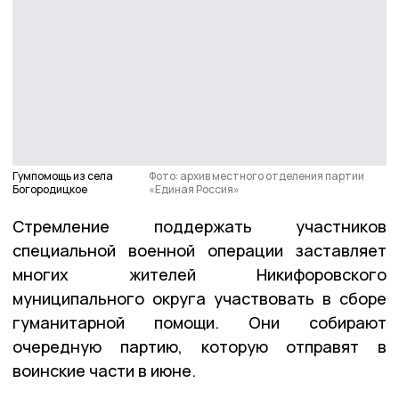
Гумпомощь из села
Фото: архив местного отделения партии
Богородицкое
«Единая Россия»
Стремление поддержать участников
специальной военной операции заставляет
многих жителей Никифоровского
муниципального округа участвовать в сборе
гуманитарной помощи. Они собирают
очередную партию, которую отправят в
воинские части в июне.