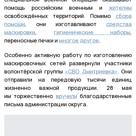
помощь российским военным и
жителям
освобождённых территорий. Помимо
сбора
помощи
, они изготавливают
средства
маскировки
,
гигиенические наборы
,
переносные печки и
многое другое
.
Особенно активную работу по изготовлению
маскировочных сетей развернули участники
волонтёрской группы
«СВО Дмитриевка»
. Они
отправили на передовую тысячи единиц
жизненно важной продукции. 28 мая
им торжественно
вручили
благодарственные
письма администрации округа.