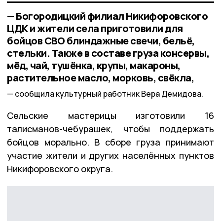
— Богородицкий филиал Никифоровского
ЦДК и жители села приготовили для
бойцов СВО блиндажные свечи, бельё,
стельки. Также в составе груза консервы,
мёд, чай, тушёнка, крупы, макароны,
растительное масло, морковь, свёкла,
сообщила культурный работник Вера Демидова.
Сельские мастерицы изготовили 16
талисманов-чебурашек, чтобы поддержать
бойцов морально. В сборе груза принимают
участие жители и других населённых пунктов
Никифоровского округа.