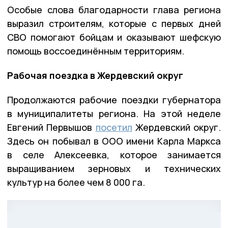
Особые слова благодарности глава региона
выразил строителям, которые с первых дней
СВО помогают бойцам и оказывают шефскую
помощь воссоединённым территориям.
Рабочая поездка в Жердевский округ
Продолжаются рабочие поездки губернатора
в муниципалитеты региона. На этой неделе
Евгений Первышов
посетил
Жердевский округ.
Здесь он побывал в ООО имени Карла Маркса
в селе Алексеевка, которое занимается
выращиванием зерновых и технических
культур на более чем 8 000 га.