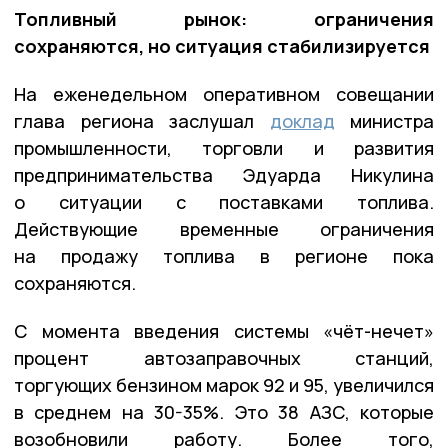
Топливный рынок: ограничения
сохраняются, но ситуация стабилизируется
На еженедельном оперативном совещании
глава региона заслушал
доклад
министра
промышленности, торговли и развития
предпринимательства Эдуарда Никулина
о ситуации с поставками топлива.
Действующие временные ограничения
на продажу топлива в регионе пока
сохраняются.
С момента введения системы «чёт-нечет»
процент автозаправочных станций,
торгующих бензином марок 92 и 95, увеличился
в среднем на 30-35%. Это 38 АЗС, которые
возобновили работу. Более того,