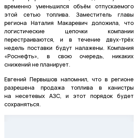
временно уменьшился объём отпускаемого
этой сетью топлива. Заместитель главы
региона Наталия Макаревич доложила, что
логистические цепочки компании
перестраиваются, и в течение двух-трёх
недель поставки будут налажены. Компания
«Роснефть», в свою очередь, никаких
снижений не планирует.
Евгений Первышов напомнил, что в регионе
разрешена продажа топлива в канистры
на несетевых АЗС, и этот порядок будет
сохраняться.