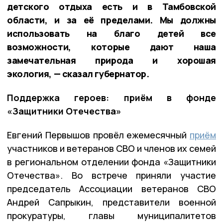
детского отдыха есть и в Тамбовской
области, и за её пределами. Мы должны
использовать на благо детей все
возможности, которые дают наша
замечательная природа и хорошая
экология, — сказал губернатор.
Поддержка героев: приём в фонде
«Защитники Отечества»
Евгений Первышов провёл ежемесячный
приём
участников и ветеранов СВО и членов их семей
в региональном отделении фонда «Защитники
Отечества». Во встрече приняли участие
председатель Ассоциации ветеранов СВО
Андрей Сапрыкин, представители военной
прокуратуры, главы муниципалитетов