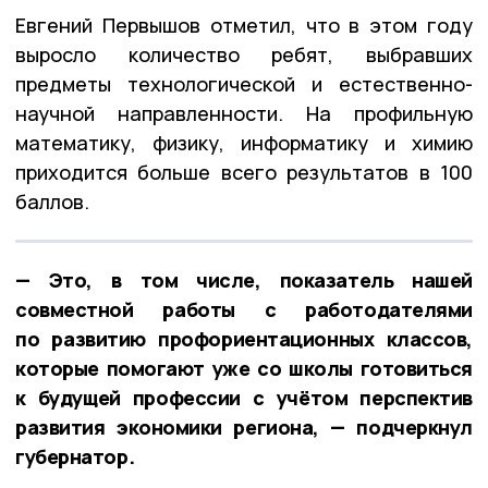
Евгений Первышов отметил, что в этом году
выросло количество ребят, выбравших
предметы технологической и естественно-
научной направленности. На профильную
математику, физику, информатику и химию
приходится больше всего результатов в 100
баллов.
— Это, в том числе, показатель нашей
совместной работы с работодателями
по развитию профориентационных классов,
которые помогают уже со школы готовиться
к будущей профессии с учётом перспектив
развития экономики региона, — подчеркнул
губернатор.