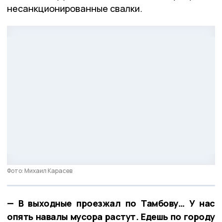
несанкционированные свалки.
Фото: Михаил Карасев
— В выходные проезжал по Тамбову… У нас
опять навалы мусора растут. Едешь по городу