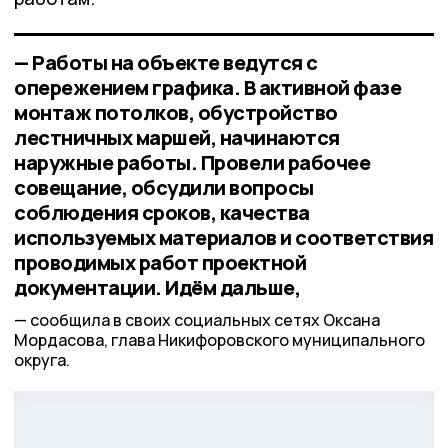
— Работы на объекте ведутся с
опережением графика. В активной фазе
монтаж потолков, обустройство
лестничных маршей, начинаются
наружные работы. Провели рабочее
совещание, обсудили вопросы
соблюдения сроков, качества
используемых материалов и соответствия
проводимых работ проектной
документации. Идём дальше,
сообщила в своих социальных сетях Оксана
Мордасова, глава Никифоровского муниципального
округа.