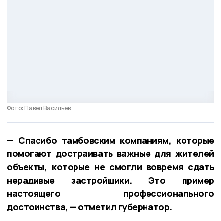
Фото: Павел Васильев
— Спасибо тамбовским компаниям, которые
помогают достраивать важные для жителей
объекты, которые не смогли вовремя сдать
нерадивые застройщики. Это пример
настоящего профессионального
достоинства, — отметил губернатор.