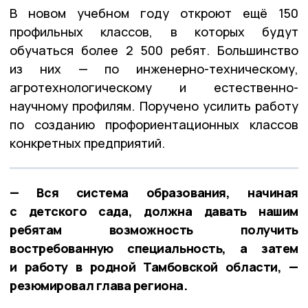
В новом учебном году откроют ещё 150
профильных классов, в которых будут
обучаться более 2 500 ребят. Большинство
из них — по инженерно-техническому,
агротехнологическому и естественно-
научному профилям. Поручено усилить работу
по созданию профориентационных классов
конкретных предприятий.
— Вся система образования, начиная
с детского сада, должна давать нашим
ребятам возможность получить
востребованную специальность, а затем
и работу в родной Тамбовской области, —
резюмировал глава региона.