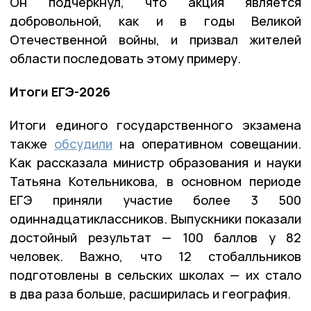
Он подчеркнул, что акция является
добровольной, как и в годы Великой
Отечественной войны, и призвал жителей
области последовать этому примеру.
Итоги ЕГЭ-2026
Итоги единого государственного экзамена
также
обсудили
на оперативном совещании.
Как рассказала министр образования и науки
Татьяна Котельникова, в основном периоде
ЕГЭ приняли участие более 3 500
одиннадцатиклассников. Выпускники показали
достойный результат — 100 баллов у 82
человек. Важно, что 12 стобалльников
подготовлены в сельских школах — их стало
в два раза больше, расширилась и география.