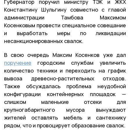
Губернатор поручил министру ТЭК и ЖКХ
Константину Шульгину совместно с главой
администрации Тамбова Максимом
Косенковым провести специальное совещание
и выработать меры по ликвидации
несанкционированных свалок.
В свою очередь Максим Косенков уже дал
поручение
городским службам увеличить
количество техники и переходить на график
вывоза древесно-растительных отходов.
Также обсуждалась проблема неудобной
конфигурации контейнерных площадок —
слишком маленькие отсеки для
крупногабаритного мусора вынуждают
жителей оставлять мебель и сантехнику
рядом, что и провоцирует образование свалок.