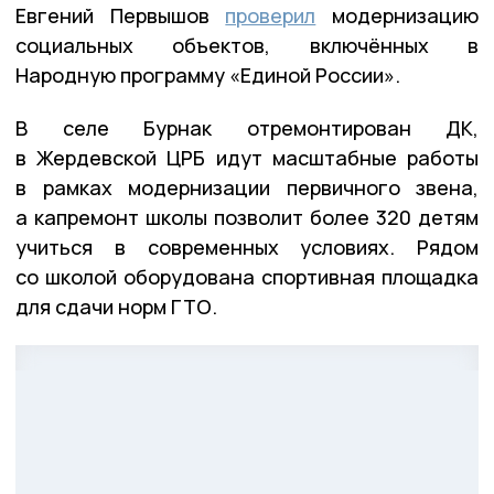
Евгений Первышов
проверил
модернизацию
социальных объектов, включённых в
Народную программу «Единой России».
В селе Бурнак отремонтирован ДК,
в Жердевской ЦРБ идут масштабные работы
в рамках модернизации первичного звена,
а капремонт школы позволит более 320 детям
учиться в современных условиях. Рядом
со школой оборудована спортивная площадка
для сдачи норм ГТО.