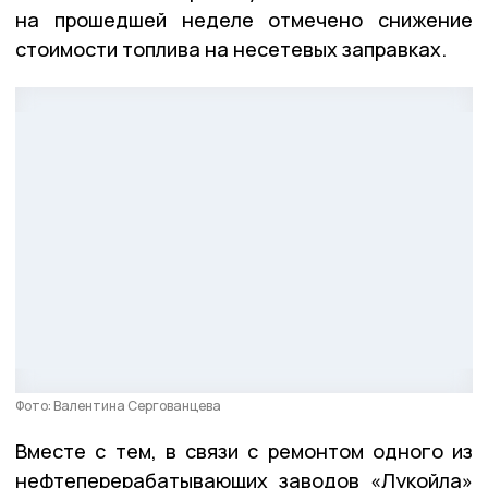
на прошедшей неделе отмечено снижение
стоимости топлива на несетевых заправках.
Фото: Валентина Сергованцева
Вместе с тем, в связи с ремонтом одного из
нефтеперерабатывающих заводов «Лукойла»