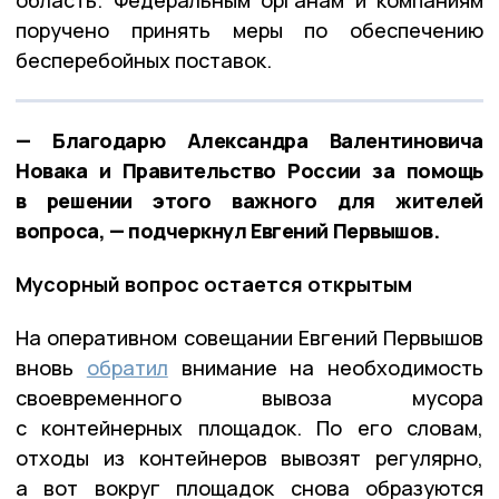
поручено принять меры по обеспечению
бесперебойных поставок.
— Благодарю Александра Валентиновича
Новака и Правительство России за помощь
в решении этого важного для жителей
вопроса, — подчеркнул Евгений Первышов.
Мусорный вопрос остается открытым
На оперативном совещании Евгений Первышов
вновь
обратил
внимание на необходимость
своевременного вывоза мусора
с контейнерных площадок. По его словам,
отходы из контейнеров вывозят регулярно,
а вот вокруг площадок снова образуются