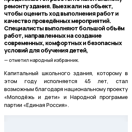
ремонту здания. Выезжали на объект,
чтобы оценить ход выполнения работ и
качество проведённых мероприятий.
Специалисты выполняют большой объём
работ, направленных на создание
современных, комфортных и безопасных
условий для обучения детей,
отметил народный избранник.
Капитальный школьного здания, которому в
этом году исполняется 45 лет, стал
возможным благодаря национальному проекту
«Молодёжь и дети» и Народной программе
партии «Единая Россия».