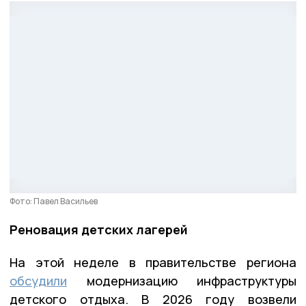
Фото: Павел Васильев
Реновация детских лагерей
На этой неделе в правительстве региона
обсудили
модернизацию инфраструктуры
детского отдыха. В 2026 году возвели