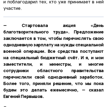
и поблагодарил тех, кто уже принимает в ней
участие.
— Стартовала акция «День
благотворительного труда». Предложение
заключается в том, чтобы перечислять свою
однодневную зарплату на нужды специальной
военной операции. Все средства поступают
на специальный бюджетный счёт. И я, и мои
заместители, и министры, и многие
сотрудники областного правительства
перечислили свой однодневный заработок.
Более того, приняли решение, что мы пока
будем это делать ежемесячно, — сказал
Евгений Первышов.