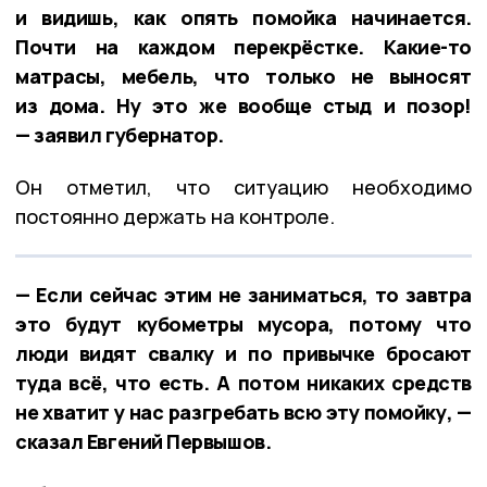
и видишь, как опять помойка начинается.
Почти на каждом перекрёстке. Какие-то
матрасы, мебель, что только не выносят
из дома. Ну это же вообще стыд и позор!
— заявил губернатор.
Он отметил, что ситуацию необходимо
постоянно держать на контроле.
— Если сейчас этим не заниматься, то завтра
это будут кубометры мусора, потому что
люди видят свалку и по привычке бросают
туда всё, что есть. А потом никаких средств
не хватит у нас разгребать всю эту помойку, —
сказал Евгений Первышов.