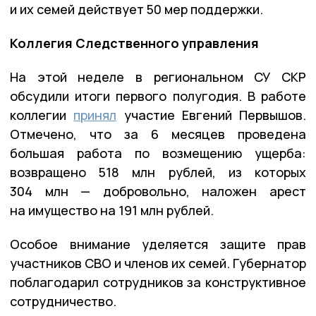
и их семей действует 50 мер поддержки.
Коллегия Следственного управления
На этой неделе в региональном СУ СКР
обсудили итоги первого полугодия. В работе
коллегии
принял
участие Евгений Первышов.
Отмечено, что за 6 месяцев проведена
большая работа по возмещению ущерба:
возвращено 518 млн рублей, из которых
304 млн — добровольно, наложен арест
на имущество на 191 млн рублей.
Особое внимание уделяется защите прав
участников СВО и членов их семей. Губернатор
поблагодарил сотрудников за конструктивное
сотрудничество.