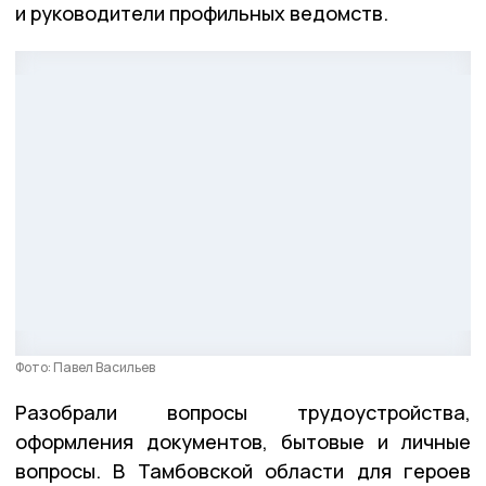
и руководители профильных ведомств.
Фото: Павел Васильев
Разобрали вопросы трудоустройства,
оформления документов, бытовые и личные
вопросы. В Тамбовской области для героев