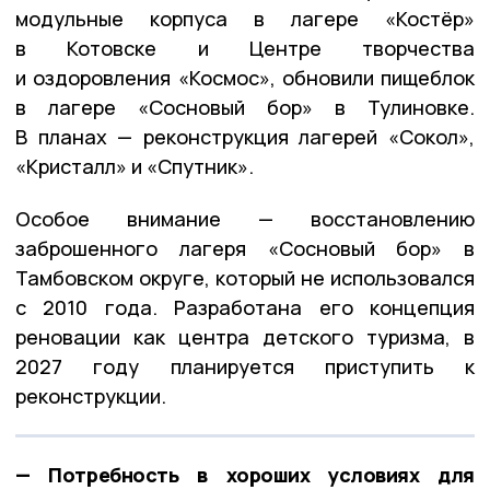
модульные корпуса в лагере «Костёр»
в Котовске и Центре творчества
и оздоровления «Космос», обновили пищеблок
в лагере «Сосновый бор» в Тулиновке.
В планах — реконструкция лагерей «Сокол»,
«Кристалл» и «Спутник».
Особое внимание — восстановлению
заброшенного лагеря «Сосновый бор» в
Тамбовском округе, который не использовался
с 2010 года. Разработана его концепция
реновации как центра детского туризма, в
2027 году планируется приступить к
реконструкции.
— Потребность в хороших условиях для