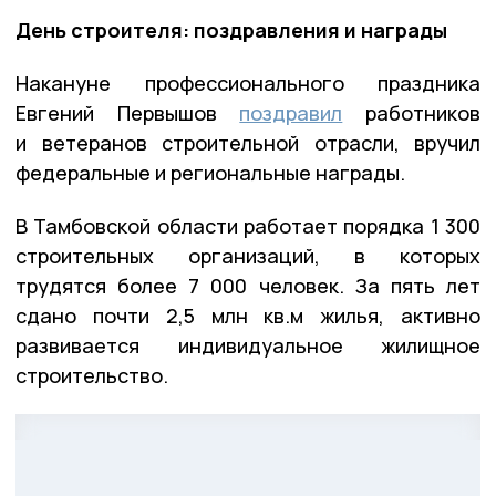
День строителя: поздравления и награды
Накануне профессионального праздника
Евгений Первышов
поздравил
работников
и ветеранов строительной отрасли, вручил
федеральные и региональные награды.
В Тамбовской области работает порядка 1 300
строительных организаций, в которых
трудятся более 7 000 человек. За пять лет
сдано почти 2,5 млн кв.м жилья, активно
развивается индивидуальное жилищное
строительство.