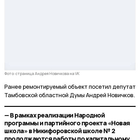
Фото: страница Андрея Новичкова на VK
Ранее ремонтируемый объект посетил депутат
Тамбовской областной Думы Андрей Новичков.
— В рамках реализации Народной
программы и партийного проекта «Новая
школа» в Никифоровской школе № 2
продолжаются работы по капитальному