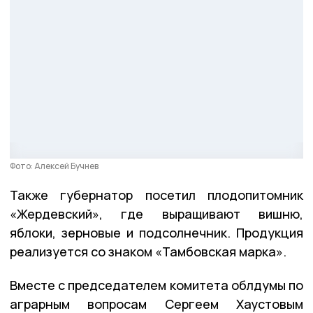
Фото: Алексей Бучнев
Также губернатор посетил плодопитомник
«Жердевский», где выращивают вишню,
яблоки, зерновые и подсолнечник. Продукция
реализуется со знаком «Тамбовская марка».
Вместе с председателем комитета облдумы по
аграрным вопросам Сергеем Хаустовым