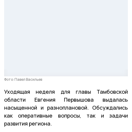
Фото: Павел Васильев
Уходящая неделя для главы Тамбовской
области Евгения Первышова выдалась
насыщенной и разноплановой. Обсуждались
как оперативные вопросы, так и задачи
развития региона.