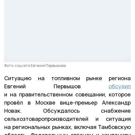
Фото: соцсети Евгения Первышова
Ситуацию на топливном рынке региона
Евгений Первышов
обсудил
и на правительственном совещании, которое
провёл в Москве вице-премьер Александр
Новак. Обсуждалось снабжение
сельхозтоваропроизводителей и ситуация
на региональных рынках, включая Тамбовскую
область. Федеральным органам и компаниям