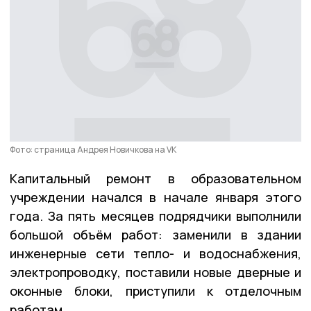
Фото: страница Андрея Новичкова на VK
Капитальный ремонт в образовательном
учреждении начался в начале января этого
года. За пять месяцев подрядчики выполнили
большой объём работ: заменили в здании
инженерные сети тепло- и водоснабжения,
электропроводку, поставили новые дверные и
оконные блоки, приступили к отделочным
работам.