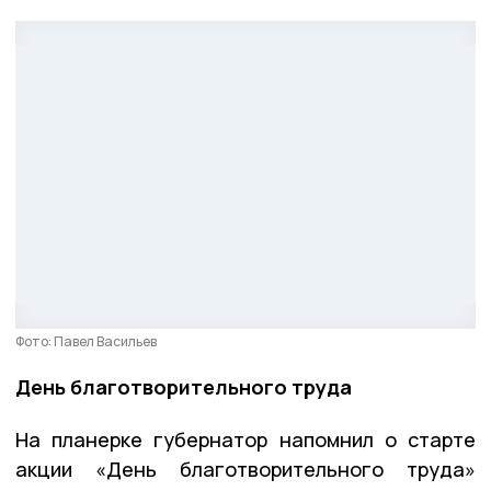
Фото: Павел Васильев
День благотворительного труда
На планерке губернатор напомнил о старте
акции «День благотворительного труда»