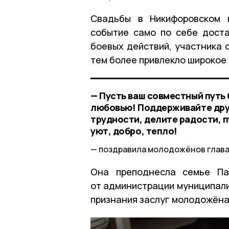
Свадьбы в Никифоровском 
событие само по себе доста
боевых действий, участника
тем более привлекло широкое
— Пусть ваш совместный путь 
любовью! Поддерживайте друг
трудности, делите радости, п
уют, добро, тепло!
поздравила молодожёнов глава
Она преподнесла семье Па
от администрации муниципали
признания заслуг молодожёна