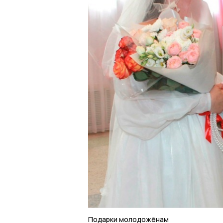
Подарки молодожёнам