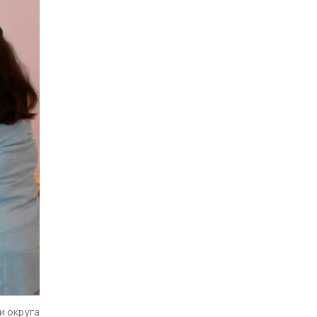
и округа