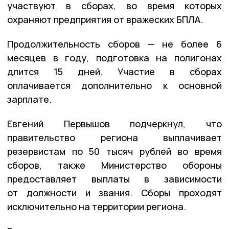
участвуют в сборах, во время которых
охраняют предприятия от вражеских БПЛА.
Продолжительность сборов — не более 6
месяцев в году, подготовка на полигонах
длится 15 дней. Участие в сборах
оплачивается дополнительно к основной
зарплате.
Евгений Первышов подчеркнул, что
правительство региона выплачивает
резервистам по 50 тысяч рублей во время
сборов, также Министерство обороны
предоставляет выплаты в зависимости
от должности и звания. Сборы проходят
исключительно на территории региона.