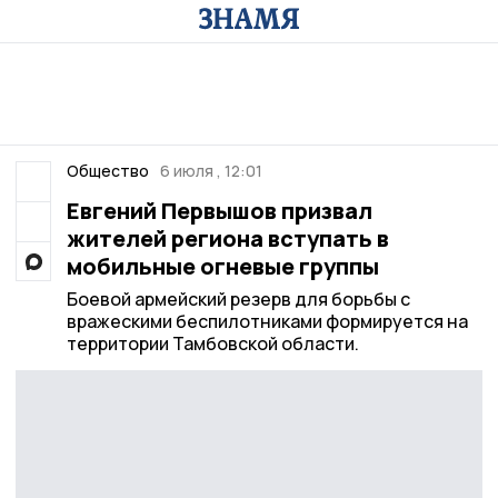
Общество
6 июля , 12:01
Евгений Первышов призвал
жителей региона вступать в
мобильные огневые группы
Боевой армейский резерв для борьбы с
вражескими беспилотниками формируется на
территории Тамбовской области.