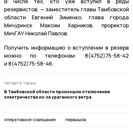
В числе тех, кто уже вступил в ряды
резервистов, — заместитель главы Тамбовской
области Евгений Зименко, глава города
Мичуринск Максим Харников, проректор
МичГАУ Николай Павлов.
Получить информацию о вступлении в резерв
можно по телефонам: 8(4752)75-58-42
и 8(4752)75-58-46.
Читайте также:
В Тамбовской области произошли отключения
электричества из-за ураганного ветра
оперативное совещание
первышов