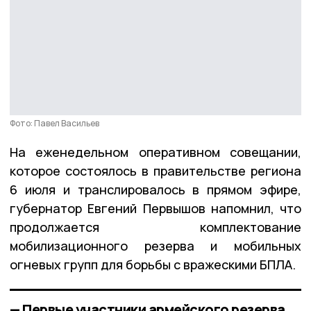
Фото: Павел Васильев
На еженедельном оперативном совещании,
которое состоялось в правительстве региона
6 июля и транслировалось в прямом эфире,
губернатор Евгений Первышов напомнил, что
продолжается комплектование
мобилизационного резерва и мобильных
огневых групп для борьбы с вражескими БПЛА.
— Первые участники армейского резерва