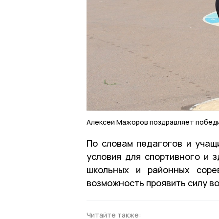
Алексей Мажоров поздравляет побед
По словам педагогов и учащ
условия для спортивного и з
школьных и районных соре
возможность проявить силу во
Читайте также: