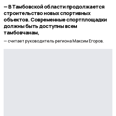
— В Тамбовской области продолжается
строительство новых спортивных
объектов. Современные спортплощадки
должны быть доступны всем
тамбовчанам,
считает руководитель региона Максим Егоров.