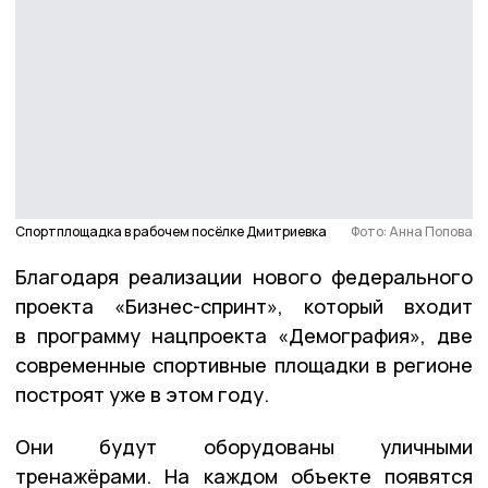
Спортплощадка в рабочем посёлке Дмитриевка
Фото: Анна Попова
Благодаря реализации нового федерального
проекта «Бизнес-спринт», который входит
в программу нацпроекта «Демография», две
современные спортивные площадки в регионе
построят уже в этом году.
Они будут оборудованы уличными
тренажёрами. На каждом объекте появятся