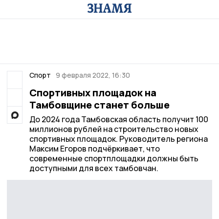
Спорт
9 февраля 2022, 16:30
Спортивных площадок на
Тамбовщине станет больше
До 2024 года Тамбовская область получит 100
миллионов рублей на строительство новых
спортивных площадок. Руководитель региона
Максим Егоров подчёркивает, что
современные спортплощадки должны быть
доступными для всех тамбовчан.