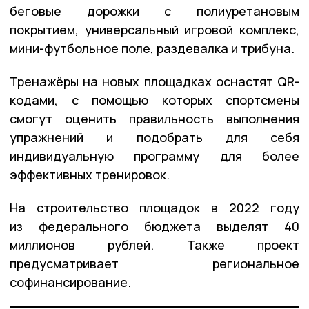
беговые дорожки с полиуретановым
покрытием, универсальный игровой комплекс,
мини-футбольное поле, раздевалка и трибуна.
Тренажёры на новых площадках оснастят QR-
кодами, с помощью которых спортсмены
смогут оценить правильность выполнения
упражнений и подобрать для себя
индивидуальную программу для более
эффективных тренировок.
На строительство площадок в 2022 году
из федерального бюджета выделят 40
миллионов рублей. Также проект
предусматривает региональное
софинансирование.