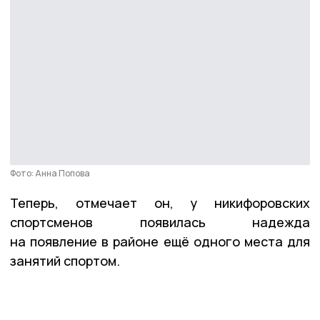
Фото: Анна Попова
Теперь, отмечает он, у никифоровских
спортсменов появилась надежда
на появление в районе ещё одного места для
занятий спортом.