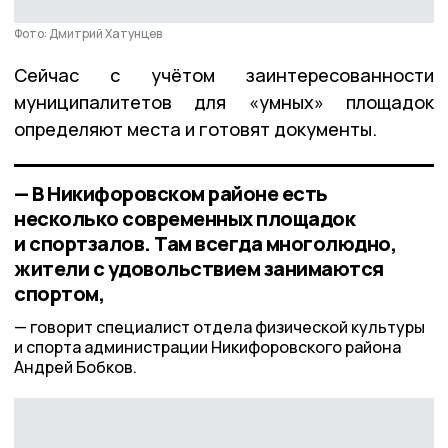
Фото: Дмитрий Хатунцев
Сейчас с учётом заинтересованности
муниципалитетов для «умных» площадок
определяют места и готовят документы.
— В Никифоровском районе есть
несколько современных площадок
и спортзалов. Там всегда многолюдно,
жители с удовольствием занимаются
спортом,
говорит специалист отдела физической культуры
и спорта администрации Никифоровского района
Андрей Бобков.