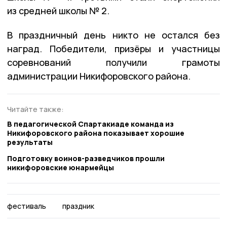
из средней школы № 2.
В праздничный день никто не остался без
наград. Победители, призёры и участницы
соревнований получили грамоты
администрации Никифоровского района.
Читайте также:
В педагогической Спартакиаде команда из
Никифоровского района показывает хорошие
результаты
Подготовку воинов-разведчиков прошли
никифоровские юнармейцы
фестиваль
праздник