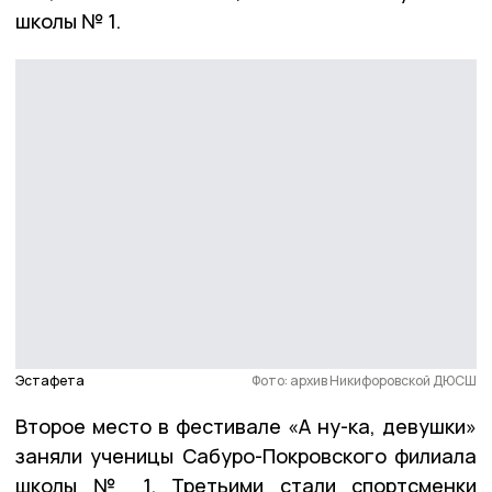
школы № 1.
Эстафета
Фото: архив Никифоровской ДЮСШ
Второе место в фестивале «А ну-ка, девушки»
заняли ученицы Сабуро-Покровского филиала
школы № 1. Третьими стали спортсменки