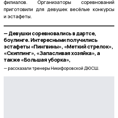
филиалов. Организаторы соревнований
приготовили для девушек весёлые конкурсы
и эстафеты.
— Девушки соревновались в дартсе,
боулинге. Интересными получились
эстафеты «Пингвины», «Меткий стрелок»,
«Скиппинг», «Запасливая хозяйка», а
также «Большая уборка»,
рассказали тренеры Никифоровской ДЮСШ.