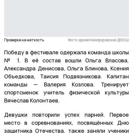
Проверка на меткость
Фото: архив Никифоровской ДЮСШ
Победу в фестивале одержала команда школы
№ 1. В её состав вошли Ольга Власова,
Александра Денисова, Ольга Блинова, Ксения
Объедкова, Таисия Подвязникова. Капитан
команды — Валерия Козлова. Тренирует
спортсменок учитель физической культуры
Вячеслав Колонтаев.
Девушки повторили успех парней. Первое
место в соревнованиях, посвящённых Дню
защитника Отечества, также заняли ученики