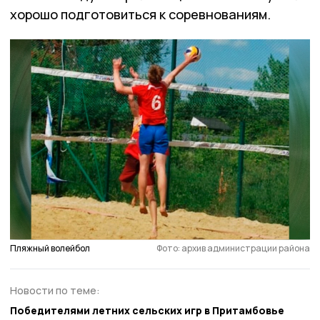
хорошо подготовиться к соревнованиям.
Пляжный волейбол
Фото: архив администрации района
Новости по теме:
Победителями летних сельских игр в Притамбовье