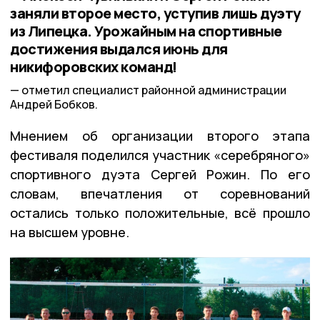
заняли второе место, уступив лишь дуэту
из Липецка. Урожайным на спортивные
достижения выдался июнь для
никифоровских команд!
отметил специалист районной администрации
Андрей Бобков.
Мнением об организации второго этапа
фестиваля поделился участник «серебряного»
спортивного дуэта Сергей Рожин. По его
словам, впечатления от соревнований
остались только положительные, всё прошло
на высшем уровне.