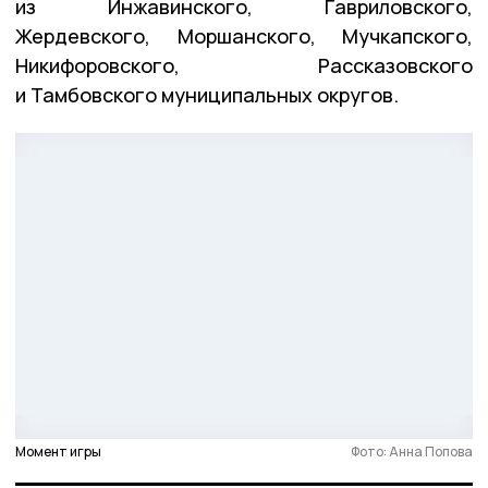
из Инжавинского, Гавриловского,
Жердевского, Моршанского, Мучкапского,
Никифоровского, Рассказовского
и Тамбовского муниципальных округов.
Момент игры
Фото: Анна Попова