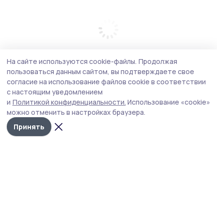
На сайте используются cookie-файлы.
Продолжая
пользоваться данным сайтом, вы подтверждаете свое
согласие на использование файлов cookie в соответствии
с настоящим уведомлением
и
Политикой конфиденциальности.
Использование «cookie»
можно отменить в настройках браузера.
Принять