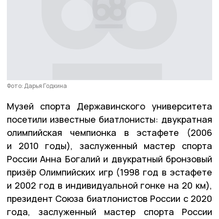
Фото: Дарья Годкина
Музей спорта Державинского университета
посетили известные биатлонисты: двукратная
олимпийская чемпионка в эстафете (2006
и 2010 годы), заслуженный мастер спорта
России Анна Богалий и двукратный бронзовый
призёр Олимпийских игр (1998 год в эстафете
и 2002 год в индивидуальной гонке на 20 км),
президент Союза биатлонистов России с 2020
года, заслуженный мастер спорта России