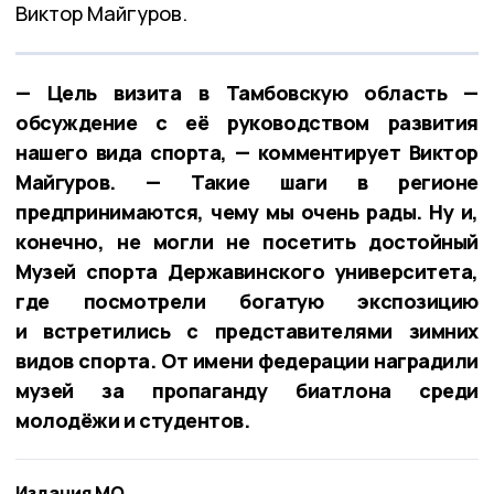
Виктор Майгуров.
— Цель визита в Тамбовскую область —
обсуждение с её руководством развития
нашего вида спорта, — комментирует Виктор
Майгуров. — Такие шаги в регионе
предпринимаются, чему мы очень рады. Ну и,
конечно, не могли не посетить достойный
Музей спорта Державинского университета,
где посмотрели богатую экспозицию
и встретились с представителями зимних
видов спорта. От имени федерации наградили
музей за пропаганду биатлона среди
молодёжи и студентов.
Издания МО