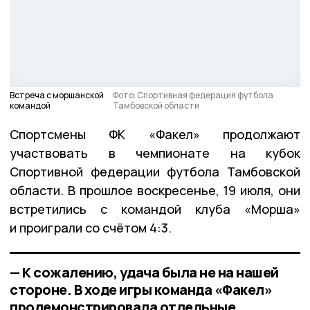
Встреча с моршанской
Фото: Спортивная федерация футбола
командой
Тамбовской области
Спортсмены ФК «Факел» продолжают
участвовать в чемпионате на кубок
Спортивной федерации футбола Тамбовской
области. В прошлое воскресенье, 19 июля, они
встретились с командой клуба «Морша»
и проиграли со счётом 4:3.
— К сожалению, удача была не на нашей
стороне. В ходе игры команда «Факел»
продемонстрировала отдельные