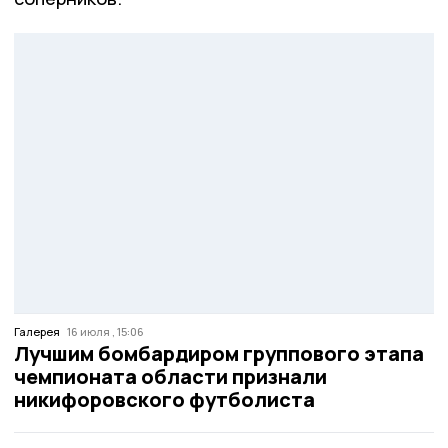
Галерея
16 июля , 15:06
Лучшим бомбардиром группового этапа
чемпионата области признали
никифоровского футболиста