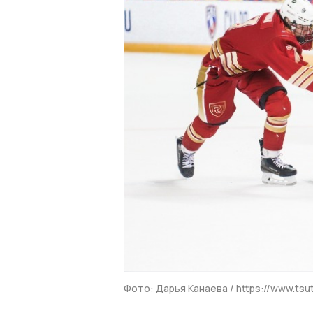
Фото: Дарья Канаева / https://www.tsu