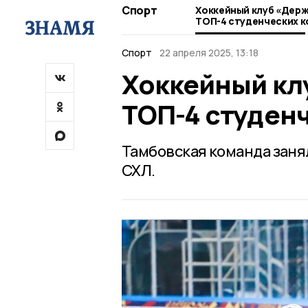
Спорт
Хоккейный клуб «Держ
ТОП-4 студенческих 
Спорт
22 апреля 2025, 13:18
Хоккейный кл
ТОП-4 студен
Тамбовская команда заня
СХЛ.