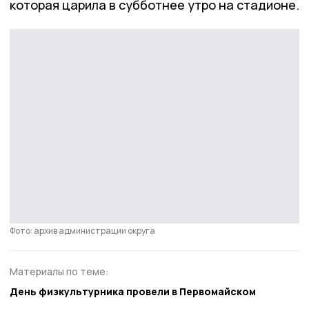
которая царила в субботнее утро на стадионе.
Фото: архив администрации округа
Материалы по теме:
День физкультурника провели в Первомайском