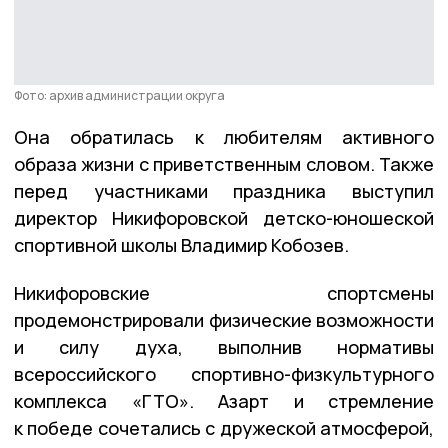
Фото: архив администрации округа
Она обратилась к любителям активного
образа жизни с приветственным словом. Также
перед участниками праздника выступил
директор Никифоровской детско-юношеской
спортивной школы Владимир Кобозев.
Никифоровские спортсмены
продемонстрировали физические возможности
и силу духа, выполнив нормативы
всероссийского спортивно-физкультурного
комплекса «ГТО». Азарт и стремление
к победе сочетались с дружеской атмосферой,