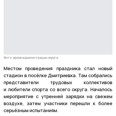
Фото: архив администрации округа
Местом проведения праздника стал новый
стадион в посёлке Дмитриевка. Там собрались
представители трудовых коллективов
и любители спорта со всего округа. Началось
мероприятие с утренней зарядки на свежем
воздухе, затем участники перешли к более
серьёзным испытаниям.