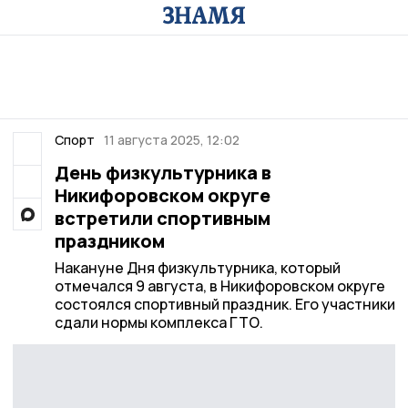
Спорт
11 августа 2025, 12:02
День физкультурника в
Никифоровском округе
встретили спортивным
праздником
Накануне Дня физкультурника, который
отмечался 9 августа, в Никифоровском округе
состоялся спортивный праздник. Его участники
сдали нормы комплекса ГТО.