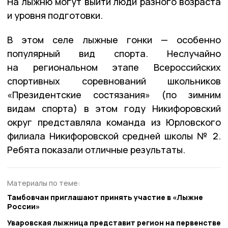
На лыжню могут выйти люди разного возраста
и уровня подготовки.
В этом селе лыжные гонки — особенно
популярный вид спорта. Неслучайно
на региональном этапе Всероссийских
спортивных соревнований школьников
«Президентские состязания» (по зимним
видам спорта) в этом году Никифоровский
округ представляла команда из Юрловского
филиала Никифоровской средней школы № 2.
Ребята показали отличные результаты.
Материалы по теме:
Тамбовчан приглашают принять участие в «Лыжне
России»
Уваровская лыжница представит регион на первенстве