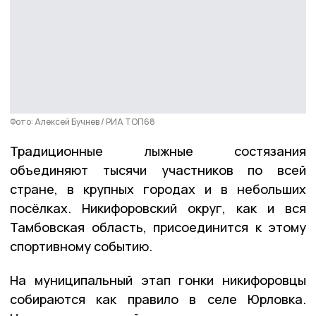
Фото: Алексей Бучнев / РИА ТОП68
Традиционные лыжные состязания
объединяют тысячи участников по всей
стране, в крупных городах и в небольших
посёлках. Никифоровский округ, как и вся
Тамбовская область, присоединится к этому
спортивному событию.
На муниципальный этап гонки никифоровцы
собираются как правило в селе Юрловка.