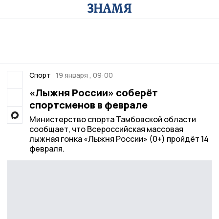
Спорт
19 января , 09:00
«Лыжня России» соберёт
спортсменов в феврале
Министерство спорта Тамбовской области
сообщает, что Всероссийская массовая
лыжная гонка «Лыжня России» (0+) пройдёт 14
февраля.