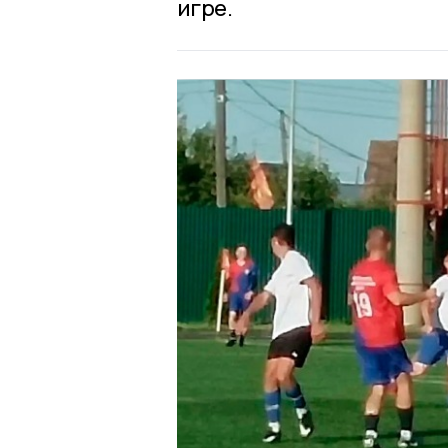
игре.