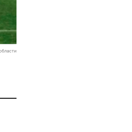
области