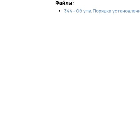
Файлы:
344 - Об утв. Порядка установлен