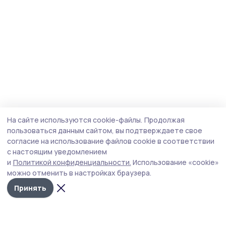
На сайте используются cookie-файлы.
Продолжая
пользоваться данным сайтом, вы подтверждаете свое
согласие на использование файлов cookie в соответствии
с настоящим уведомлением
и
Политикой конфиденциальности.
Использование «cookie»
можно отменить в настройках браузера.
Принять