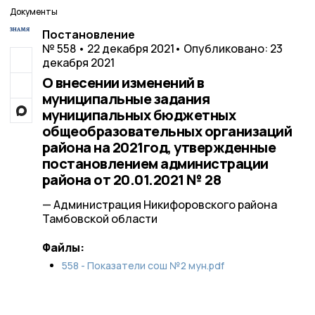
Документы
Постановление
№ 558 • 22 декабря 2021
• Опубликовано: 23
декабря 2021
О внесении изменений в
муниципальные задания
муниципальных бюджетных
общеобразовательных организаций
района на 2021год, утвержденные
постановлением администрации
района от 20.01.2021 № 28
— Администрация Никифоровского района
Тамбовской области
Файлы:
558 - Показатели сош №2 мун.pdf