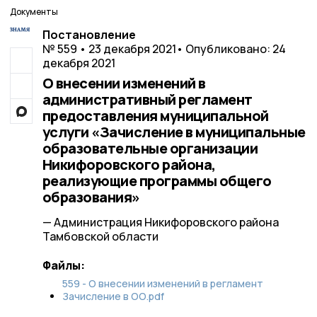
Документы
Постановление
№ 559 • 23 декабря 2021
• Опубликовано: 24
декабря 2021
О внесении изменений в
административный регламент
предоставления муниципальной
услуги «Зачисление в муниципальные
образовательные организации
Никифоровского района,
реализующие программы общего
образования»
— Администрация Никифоровского района
Тамбовской области
Файлы:
559 - О внесении изменений в регламент
Зачисление в ОО.pdf