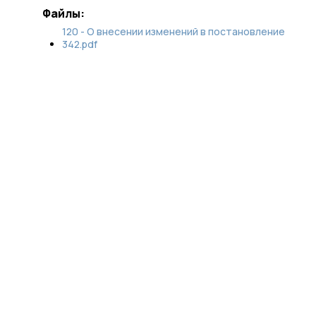
Файлы:
120 - О внесении изменений в постановление
342.pdf