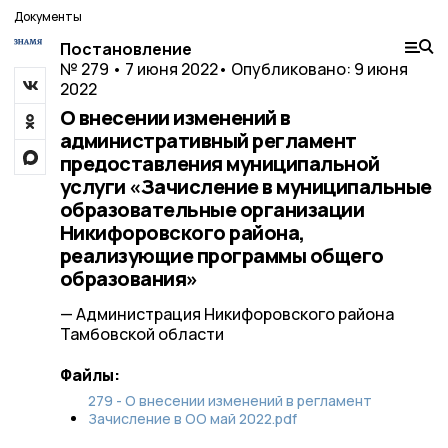
Документы
Постановление
№ 279 • 7 июня 2022
• Опубликовано: 9 июня
2022
О внесении изменений в
административный регламент
предоставления муниципальной
услуги «Зачисление в муниципальные
образовательные организации
Никифоровского района,
реализующие программы общего
образования»
— Администрация Никифоровского района
Тамбовской области
Файлы:
279 - О внесении изменений в регламент
Зачисление в ОО май 2022.pdf