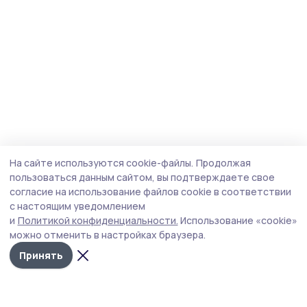
На сайте используются cookie-файлы.
Продолжая
пользоваться данным сайтом, вы подтверждаете свое
согласие на использование файлов cookie в соответствии
с настоящим уведомлением
и
Политикой конфиденциальности.
Использование «cookie»
можно отменить в настройках браузера.
Принять