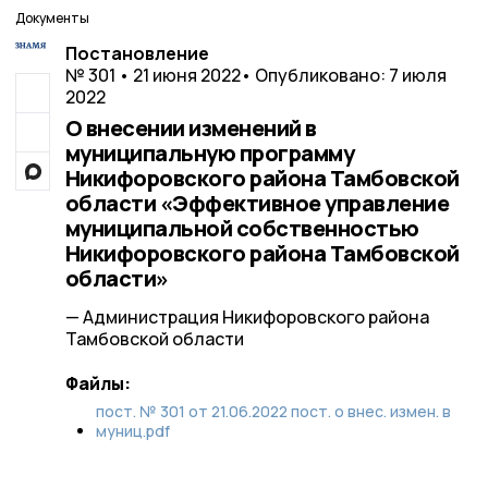
Документы
Постановление
№ 301 • 21 июня 2022
• Опубликовано: 7 июля
2022
О внесении изменений в
муниципальную программу
Никифоровского района Тамбовской
области «Эффективное управление
муниципальной собственностью
Никифоровского района Тамбовской
области»
— Администрация Никифоровского района
Тамбовской области
Файлы:
пост. № 301 от 21.06.2022 пост. о внес. измен. в
муниц.pdf