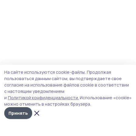
На сайте используются cookie-файлы.
Продолжая
пользоваться данным сайтом, вы подтверждаете свое
согласие на использование файлов cookie в соответствии
с настоящим уведомлением
и
Политикой конфиденциальности.
Использование «cookie»
можно отменить в настройках браузера.
Принять