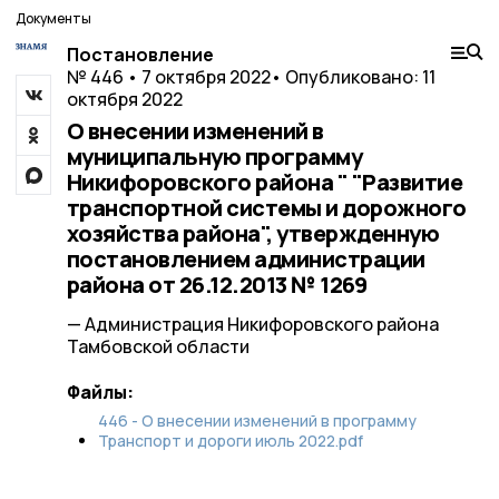
Документы
Постановление
№ 446 • 7 октября 2022
• Опубликовано: 11
октября 2022
О внесении изменений в
муниципальную программу
Никифоровского района " "Развитие
транспортной системы и дорожного
хозяйства района", утвержденную
постановлением администрации
района от 26.12.2013 № 1269
— Администрация Никифоровского района
Тамбовской области
Файлы:
446 - О внесении изменений в программу
Транспорт и дороги июль 2022.pdf