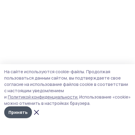
На сайте используются cookie-файлы.
Продолжая
пользоваться данным сайтом, вы подтверждаете свое
согласие на использование файлов cookie в соответствии
с настоящим уведомлением
и
Политикой конфиденциальности.
Использование «cookie»
можно отменить в настройках браузера.
Принять