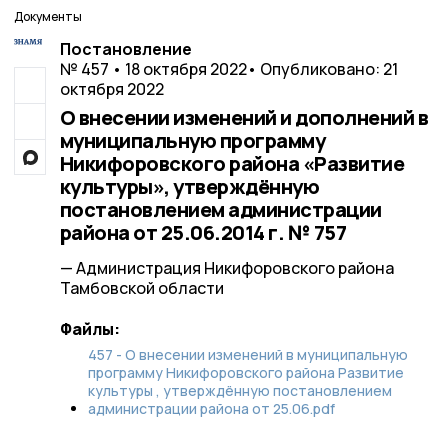
Документы
Постановление
№ 457 • 18 октября 2022
• Опубликовано: 21
октября 2022
О внесении изменений и дополнений в
муниципальную программу
Никифоровского района «Развитие
культуры», утверждённую
постановлением администрации
района от 25.06.2014 г. № 757
— Администрация Никифоровского района
Тамбовской области
Файлы:
457 - О внесении изменений в муниципальную
программу Никифоровского района Развитие
культуры , утверждённую постановлением
администрации района от 25.06.pdf